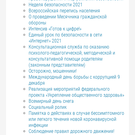
Неделя безопасности 2021
Всероссийская перепись населения
О проведении Месячника гражданской
обороны
Интенсив «Готов к цифре!»
Единый урок по безопасности в сети
«Интернет» 2021
Консультационная служба по оказанию
психолого-педагогической, методической и
консультативной помощи родителям
(законным представителям)
Осторожно, мошенники!
Международный день борьбы с коррупцией 9
декабря
Реализация мероприятий федерального
проекта «Укрепление общественного здоровья»
Всемирный день снега
Социальный ролик
Памятка о действиях в случае бессимптомного
или легкого течения новой коронавирусной
инфекции
Соблюдение правил дорожного движения!