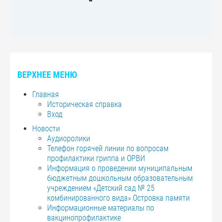
ВЕРХНЕЕ МЕНЮ
Главная
Историческая справка
Вход
Новости
Аудиоролики
Телефон горячей линии по вопросам
профилактики гриппа и ОРВИ
Информация о проведении муниципальным
бюджетным дошкольным образовательным
учреждением «Детский сад № 25
комбинированного вида» Островка памяти
Информационные материалы по
вакцинопрофилактике