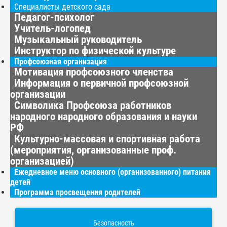
Специалисты детского сада
Педагог-психолог
Учитель-логопед
Музыкальный руководитель
Инструктор по физической культуре
Профсоюзная организация
Мотивация профсоюзного членства
Информация о первичной профсоюзной
организации
Символика Профсоюза работников
народного народного образования и науки
РФ
Культурно-массовая и спортивная работа
(мероприятия, организованные проф.
организацией)
Ежедневное меню основного (организованного) питания
детей
Программа просвещения родителей
Безопасность