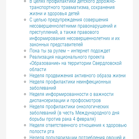
В целях профилактики детского дорожно-
транспортного травматизма, сохранения
жизни и здоровья детей
С целью предупреждения совершения
несовершеннолетними правонарушений и
преступлений, а также правового
информирования несовершеннолетних и их
законных представителей
Пока ты за рулем – интернет подождет
Реализация национального проекта
«Образование» на территории Свердловской
области
Неделя продвижения активного образа жизни
Неделя профилактики неинфекционных
заболеваний
Неделя информированности о важности
диспансеризации и профосмотров
Неделя профилактики онкологических
заболеваний (в честь Международного дня
борьбы против рака 4 февраля)
Неделя ответственного отношения к здоровью
полости рта
Неделя популяризации потребления овощей и