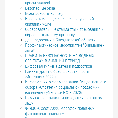
приём заявок!
Безопасные окна
Безопасность на воде
Независимая оценка качества условий
оказания услуг
Образовательные стандарты и требования к
образовательному процессу
День здоровья в Свердловской области
Профилактическое мероприятие "Внимание -
дети!"
ПРАВИЛА БЕЗОПАСНОСТИ НА ВОДНЫХ
ОБЪЕКТАХ В ЗИМНИЙ ПЕРИОД
Цифровая гигиена детей и подростков
Единый урок по безопасности в сети
«Интернет» 2022 г.
Информация о формировании Общественного
обзора «Стратегия социальной поддержки
населения субъектов РФ – 2023»
Памятка по правилам поведения на тонком
льду
ФинЗОЖ Фест-2022. Марафон полезных
финансовых привычек