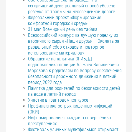
сегодняшний день реальный способ уберечь
ребенка от травмы на неосвещенной дороге.
Федеральный проект «Формирование
комфортной городской среды»
31 мая Всемирный день без табака
Всероссийский конкурс на лучшую поделку из
вторичного сырья «Наши друзья – Эколята за
раздельный сбор отходов и повторное
использование материалов»
Обращение начальника ОГИБДД
подполковника полиции Алексея Васильевича
Морозова к родителям по вопросу обеспечения
безопасности дорожного движения в летний
период 2022 года
Памятка для родителей по безопасности детей
на воде в летний период
Участие в грантовом конкурсе
Профилактика острых кишечных инфекций
(ОКИ)
Информирование граждан о совершённых
преступлениях
Фестиваль уличных мультфильмов открывает