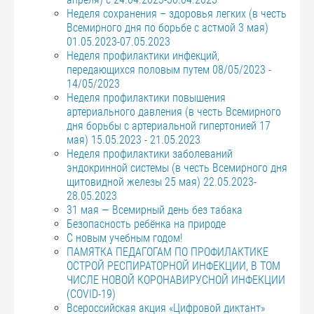
Неделя сохранения – здоровья легких (в честь
Всемирного дня по борьбе с астмой 3 мая)
01.05.2023-07.05.2023
Неделя профилактики инфекций,
передающихся половым путем 08/05/2023 -
14/05/2023
Неделя профилактики повышения
артериального давления (в честь Всемирного
дня борьбы с артериальной гипертонией 17
мая) 15.05.2023 - 21.05.2023
Неделя профилактики заболеваний
эндокринной системы (в честь Всемирного дня
щитовидной железы 25 мая) 22.05.2023-
28.05.2023
31 мая — Всемирный день без табака
Безопасность ребёнка на природе
С новым учебным годом!
ПАМЯТКА ПЕДАГОГАМ ПО ПРОФИЛАКТИКЕ
ОСТРОЙ РЕСПИРАТОРНОЙ ИНФЕКЦИИ, В ТОМ
ЧИСЛЕ НОВОЙ КОРОНАВИРУСНОЙ ИНФЕКЦИИ
(COVID-19)
Всероссийская акция «Цифровой диктант»