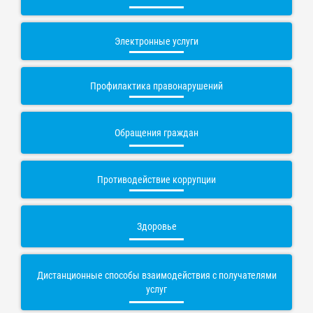
Электронные услуги
Профилактика правонарушений
Обращения граждан
Противодействие коррупции
Здоровье
Дистанционные способы взаимодействия с получателями
услуг