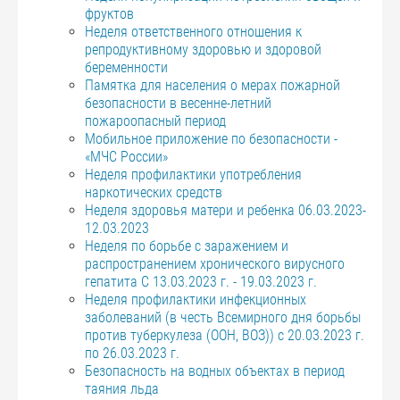
фруктов
Неделя ответственного отношения к
репродуктивному здоровью и здоровой
беременности
Памятка для населения о мерах пожарной
безопасности в весенне-летний
пожароопасный период
Мобильное приложение по безопасности -
«МЧС России»
Неделя профилактики употребления
наркотических средств
Неделя здоровья матери и ребенка 06.03.2023-
12.03.2023
Неделя по борьбе с заражением и
распространением хронического вирусного
гепатита С 13.03.2023 г. - 19.03.2023 г.
Неделя профилактики инфекционных
заболеваний (в честь Всемирного дня борьбы
против туберкулеза (ООН, ВОЗ)) с 20.03.2023 г.
по 26.03.2023 г.
Безопасность на водных объектах в период
таяния льда