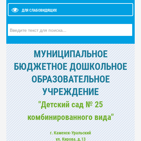
ДЛЯ СЛАБОВИДЯЩИХ
Искать...
МУНИЦИПАЛЬНОЕ
БЮДЖЕТНОЕ ДОШКОЛЬНОЕ
ОБРАЗОВАТЕЛЬНОЕ
УЧРЕЖДЕНИЕ
"Детский сад № 25
комбинированного вида"
г. Каменск-Уральский
ул. Кирова, д.13