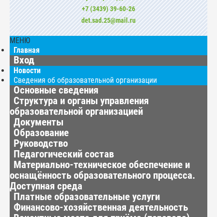
+7 (3439) 39-60-26
det.sad.25@mail.ru
МЕНЮ
Главная
Вход
Новости
Сведения об образовательной организации
Основные сведения
Структура и органы управления
образовательной организацией
Документы
Образование
Руководство
Педагогический состав
Материально-техническое обеспечение и
оснащённость образовательного процесса.
Доступная среда
Платные образовательные услуги
Финансово-хозяйственная деятельность