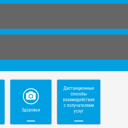
Дистанционные
способы
взаимодействия
с получателями
Здоровье
услуг