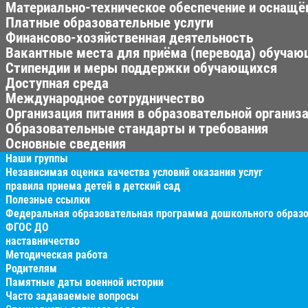
Материально-техническое обеспечение и оснащён
Платные образовательные услуги
Финансово-хозяйственная деятельность
Вакантные места для приёма (перевода) обуча
Стипендии и меры поддержки обучающихся
Доступная среда
Международное сотрудничество
Организация питания в образовательной организ
Образовательные стандарты и требования
Основные сведения
Наши группы
Независимая оценка качества условий оказания услуг
правила приема детей в детский сад
Полезные ссылки
Федеральная образовательная программа дошкольного образ
ФГОС ДО
наставничество
Методическая работа
Родителям
Памятные даты военной истории
Часто задаваемые вопросы