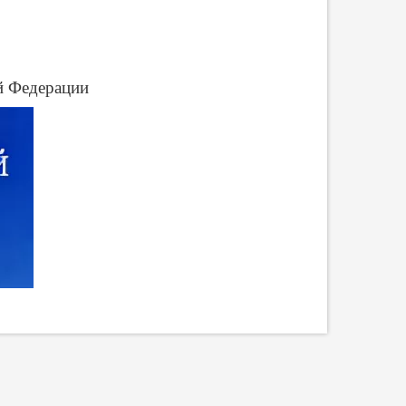
й Федерации