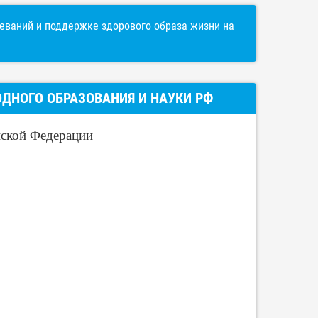
ваний и поддержке здорового образа жизни на
ДНОГО ОБРАЗОВАНИЯ И НАУКИ РФ
йской Федерации