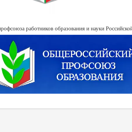
профсоюза работников образования и науки Российско