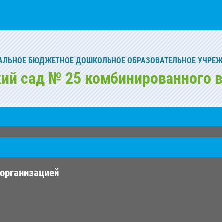
ЛЬНОЕ БЮДЖЕТНОЕ ДОШКОЛЬНОЕ ОБРАЗОВАТЕЛЬНОЕ УЧРЕ
кий сад № 25 комбинированного в
 организацией