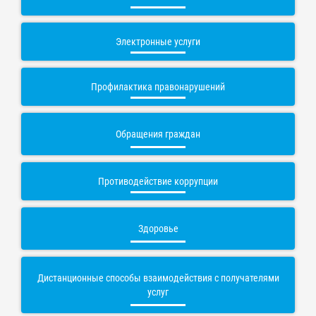
Электронные услуги
Профилактика правонарушений
Обращения граждан
Противодействие коррупции
Здоровье
Дистанционные способы взаимодействия с получателями
услуг