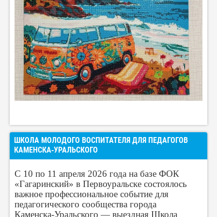
ШКОЛА МОЛОДОГО ВОСПИТАТЕЛЯ ДЛЯ ПЕДАГОГОВ
КАМЕНСКА‑УРАЛЬСКОГО
С 10 по 11 апреля 2026 года на базе ФОК
«Гагаринский» в Первоуральске состоялось
важное профессиональное событие для
педагогического сообщества города
Каменска‑Уральского — выездная Школа