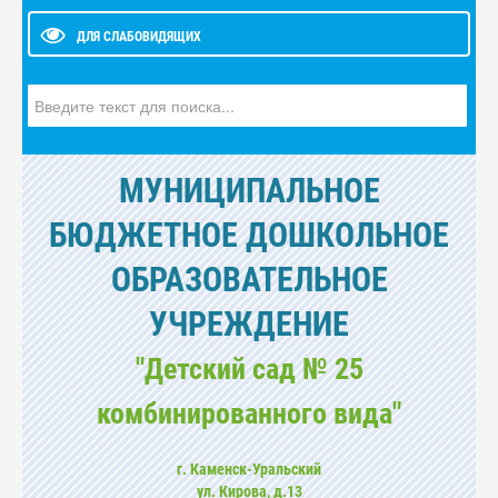
ДЛЯ СЛАБОВИДЯЩИХ
Искать...
МУНИЦИПАЛЬНОЕ
БЮДЖЕТНОЕ ДОШКОЛЬНОЕ
ОБРАЗОВАТЕЛЬНОЕ
УЧРЕЖДЕНИЕ
"Детский сад № 25
комбинированного вида"
г. Каменск-Уральский
ул. Кирова, д.13