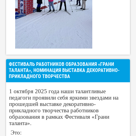
ФЕСТИВАЛЬ РАБОТНИКОВ ОБРАЗОВАНИЯ «ГРАНИ
ТАЛАНТА», НОМИНАЦИЯ ВЫСТАВКА ДЕКОРАТИВНО-
ПРИКЛАДНОГО ТВОРЧЕСТВА
1 октября 2025 года наши талантливые
педагоги проявили себя яркими звездами на
прошедшей выставке декоративно-
прикладного творчества работников
образования в рамках Фестиваля «Грани
таланта».
Это: