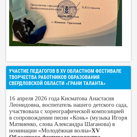
УЧАСТИЕ ПЕДАГОГОВ В XV ОБЛАСТНОМ ФЕСТИВАЛЕ
ТВОРЧЕСТВА РАБОТНИКОВ ОБРАЗОВАНИЯ
СВЕРДЛОВСКОЙ ОБЛАСТИ «ГРАНИ ТАЛАНТА»
16 апреля 2026 года Кисматова Анастасия
Леонидовна, воспитатель нашего детского сада,
участвовала с хореографической композицией
в сопровождении песни «Конь» (музыка Игоря
Матвиенко, слова Александра Шаганова) в
номинации «Молодёжная волна»
XV
Областного фестиваля творчества