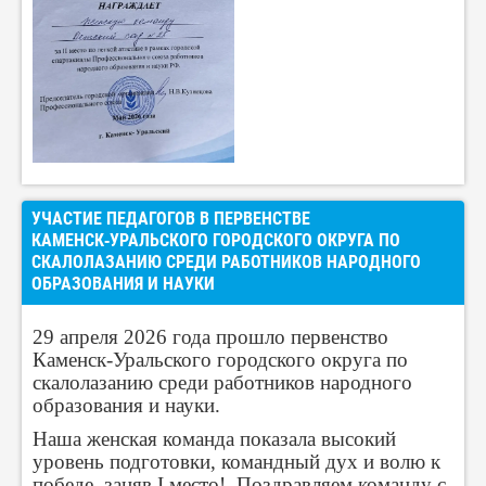
УЧАСТИЕ ПЕДАГОГОВ В ПЕРВЕНСТВЕ
КАМЕНСК‑УРАЛЬСКОГО ГОРОДСКОГО ОКРУГА ПО
СКАЛОЛАЗАНИЮ СРЕДИ РАБОТНИКОВ НАРОДНОГО
ОБРАЗОВАНИЯ И НАУКИ
29 апреля 2026 года прошло первенство
Каменск‑Уральского городского округа по
скалолазанию среди работников народного
образования и науки.
Наша женская команда показала высокий
уровень подготовки, командный дух и волю к
победе, заняв I место! Поздравляем команду с