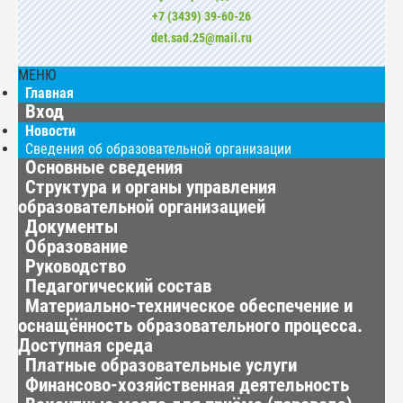
+7 (3439) 39-60-26
det.sad.25@mail.ru
МЕНЮ
Главная
Вход
Новости
Сведения об образовательной организации
Основные сведения
Структура и органы управления
образовательной организацией
Документы
Образование
Руководство
Педагогический состав
Материально-техническое обеспечение и
оснащённость образовательного процесса.
Доступная среда
Платные образовательные услуги
Финансово-хозяйственная деятельность