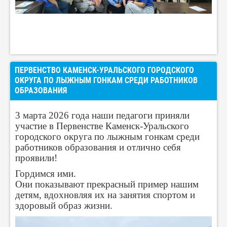
ПЕРВЕНСТВО КАМЕНСК-УРАЛЬСКОГО ГОРОДСКОГО
ОКРУГА ПО ЛЫЖНЫМ ГОНКАМ СРЕДИ РАБОТНИКОВ
ОБРАЗОВАНИЯ
3 марта 2026 года наши педагоги приняли
участие в Первенстве Каменск-Уральского
городского округа по лыжным гонкам среди
работников образования и отлично себя
проявили!
Гордимся ими.
Они показывают прекрасный пример нашим
детям, вдохновляя их на занятия спортом и
здоровый образ жизни.