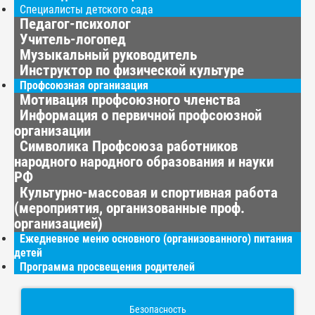
Специалисты детского сада
Педагог-психолог
Учитель-логопед
Музыкальный руководитель
Инструктор по физической культуре
Профсоюзная организация
Мотивация профсоюзного членства
Информация о первичной профсоюзной
организации
Символика Профсоюза работников
народного народного образования и науки
РФ
Культурно-массовая и спортивная работа
(мероприятия, организованные проф.
организацией)
Ежедневное меню основного (организованного) питания
детей
Программа просвещения родителей
Безопасность