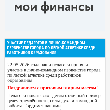
УЧАСТИЕ ПЕДАГОГОВ В ЛИЧНО‑КОМАНДНОМ
ПЕРВЕНСТВЕ ГОРОДА ПО ЛЁГКОЙ АТЛЕТИКЕ СРЕДИ
РАБОТНИКОВ ОБРАЗОВАНИЯ
22.05.2026 года наши педагоги приняли
участие в лично‑командном первенстве города
по лёгкой атлетике среди работников
образования.
Поздравляем с призовым вторым местом!
Педагоги показывают детям отличный пример
целеустремлённости, силы духа и командной
работы. Гордимся нашими