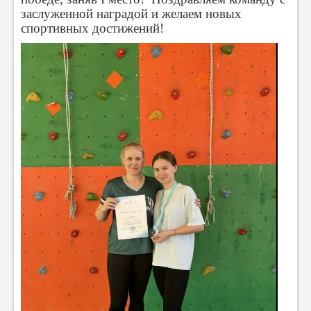
заслуженной наградой и желаем новых
спортивных достижений!