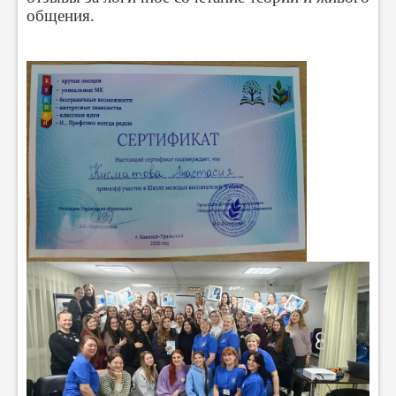
общения.