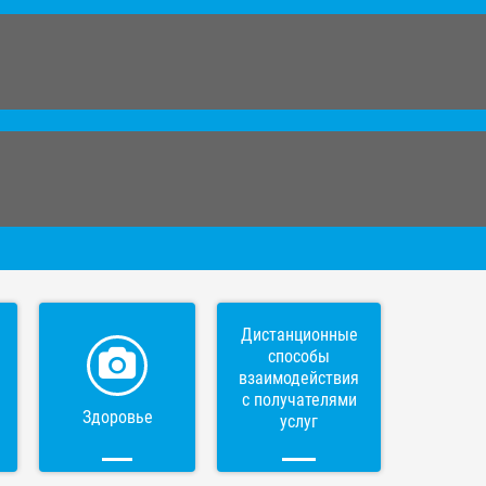
Дистанционные
способы
взаимодействия
с получателями
Здоровье
услуг