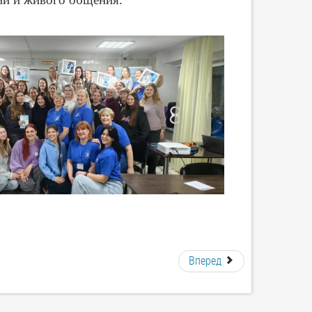
Вперед