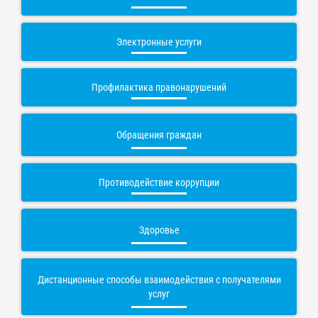
Электронные услуги
Профилактика правонарушений
Обращения граждан
Противодействие коррупции
Здоровье
Дистанционные способы взаимодействия с получателями
услуг