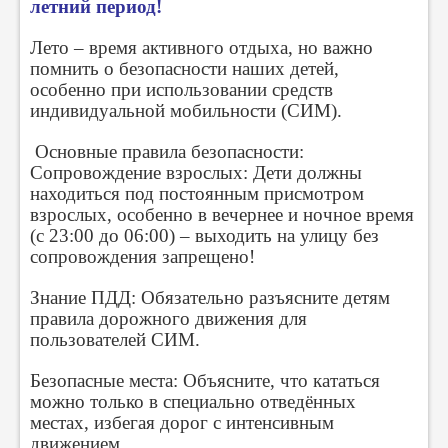
летний период!
Лето – время активного отдыха, но важно
помнить о безопасности наших детей,
особенно при использовании средств
индивидуальной мобильности (СИМ).
Основные правила безопасности:
Сопровождение взрослых: Дети должны
находиться под постоянным присмотром
взрослых, особенно в вечернее и ночное время
(с 23:00 до 06:00) – выходить на улицу без
сопровождения запрещено!
Знание ПДД: Обязательно разъясните детям
правила дорожного движения для
пользователей СИМ.
Безопасные места: Объясните, что кататься
можно только в специально отведённых
местах, избегая дорог с интенсивным
движением.