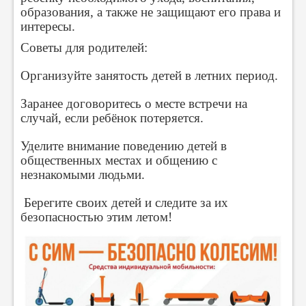
образования, а также не защищают его права и
интересы.
Советы для родителей:
Организуйте занятость детей в летних период.
Заранее договоритесь о месте встречи на
случай, если ребёнок потеряется.
Уделите внимание поведению детей в
общественных местах и общению с
незнакомыми людьми.
Берегите своих детей и следите за их
безопасностью этим летом!