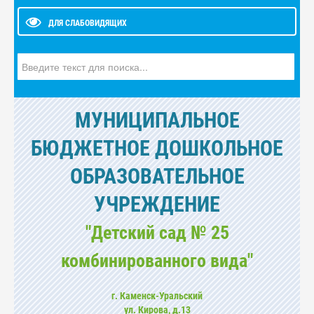
ДЛЯ СЛАБОВИДЯЩИХ
Искать...
МУНИЦИПАЛЬНОЕ
БЮДЖЕТНОЕ ДОШКОЛЬНОЕ
ОБРАЗОВАТЕЛЬНОЕ
УЧРЕЖДЕНИЕ
"Детский сад № 25
комбинированного вида"
г. Каменск-Уральский
ул. Кирова, д.13