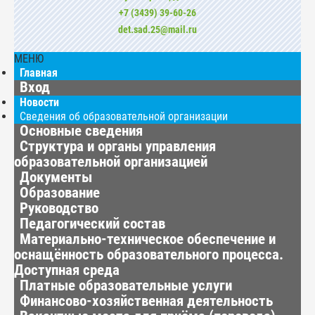
+7 (3439) 39-60-26
det.sad.25@mail.ru
МЕНЮ
Главная
Вход
Новости
Сведения об образовательной организации
Основные сведения
Структура и органы управления
образовательной организацией
Документы
Образование
Руководство
Педагогический состав
Материально-техническое обеспечение и
оснащённость образовательного процесса.
Доступная среда
Платные образовательные услуги
Финансово-хозяйственная деятельность