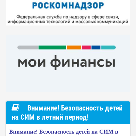
Внимание! Безопасность детей
на СИМ в летний период!
Внимание! Безопасность детей на СИМ в