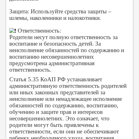
Защита: Используйте средства защиты –
шлемы, наколенники и налокотники.
Ответственность:
Родители несут полную ответственность за
воспитание и безопасность детей. За
неисполнение обязанностей по содержанию и
воспитанию несовершеннолетних
предусмотрена административная
ответственность.
Статья 5.35 КоАП РФ устанавливает
административную ответственность родителей
или иных законных представителей за
неисполнение или ненадлежащее исполнение
обязанностей по содержанию, воспитанию,
обучению и защите прав и интересов
несовершеннолетних. Это означает, что
родители могут быть привлечены к
ответственности, если они не обеспечивают
ребенку необходимого ухода, воспитания,