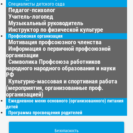
Специалисты детского сада
Педагог-психолог
Учитель-логопед
Музыкальный руководитель
Инструктор по физической культуре
Профсоюзная организация
Мотивация профсоюзного членства
Информация о первичной профсоюзной
организации
Символика Профсоюза работников
народного народного образования и науки
РФ
Культурно-массовая и спортивная работа
(мероприятия, организованные проф.
организацией)
Ежедневное меню основного (организованного) питания
детей
Программа просвещения родителей
Безопасность