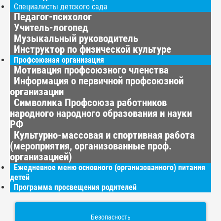
Специалисты детского сада
Педагог-психолог
Учитель-логопед
Музыкальный руководитель
Инструктор по физической культуре
Профсоюзная организация
Мотивация профсоюзного членства
Информация о первичной профсоюзной
организации
Символика Профсоюза работников
народного народного образования и науки
РФ
Культурно-массовая и спортивная работа
(мероприятия, организованные проф.
организацией)
Ежедневное меню основного (организованного) питания
детей
Программа просвещения родителей
Безопасность