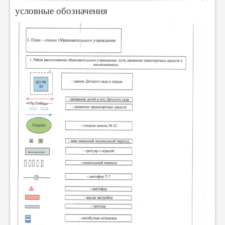
условные обозначения