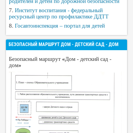
родителей и детей по дорожной безопасности
7.
Институт воспитания - федеральный
ресурсный центр по профилактике ДДТТ
8.
Госавтоинспекция – портал для детей
БЕЗОПАСНЫЙ МАРШРУТ ДОМ - ДЕТСКИЙ САД - ДОМ
Безопасный маршрут
«
Дом - детский сад -
дом
»