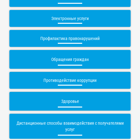
Электронные услуги
Профилактика правонарушений
Обращения граждан
Противодействие коррупции
Здоровье
Дистанционные способы взаимодействия с получателями
услуг