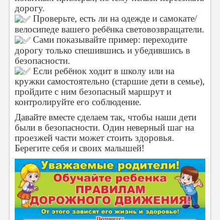
дорогу.
Проверьте, есть ли на одежде и самокате/
велосипеде вашего ребёнка световозвращатели.
Сами показывайте пример: переходите
дорогу только спешившись и убедившись в
безопасности.
Если ребёнок ходит в школу или на
кружки самостоятельно (старшие дети в семье),
пройдите с ним безопасный маршрут и
контролируйте его соблюдение.
Давайте вместе сделаем так, чтобы наши дети
были в безопасности. Один неверный шаг на
проезжей части может стоить здоровья.
Берегите себя и своих малышей!