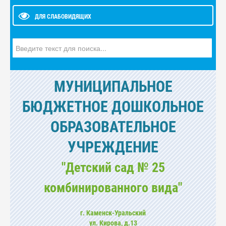
ДЛЯ СЛАБОВИДЯЩИХ
Искать...
МУНИЦИПАЛЬНОЕ
БЮДЖЕТНОЕ ДОШКОЛЬНОЕ
ОБРАЗОВАТЕЛЬНОЕ
УЧРЕЖДЕНИЕ
"Детский сад № 25
комбинированного вида"
г. Каменск-Уральский
ул. Кирова, д.13