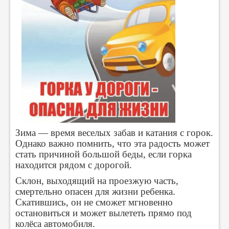
Зима — время веселых забав и катания с горок.
Однако важно помнить, что эта радость может
стать причиной большой беды, если горка
находится рядом с дорогой.
Склон, выходящий на проезжую часть,
смертельно опасен для жизни ребенка.
Скатившись, он не сможет мгновенно
остановиться и может вылететь прямо под
колёса автомобиля.