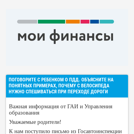
ПОГОВОРИТЕ С РЕБЕНКОМ О ПДД. ОБЪЯСНИТЕ НА
ПОНЯТНЫХ ПРИМЕРАХ, ПОЧЕМУ С ВЕЛОСИПЕДА
НУЖНО СПЕШИВАТЬСЯ ПРИ ПЕРЕХОДЕ ДОРОГИ
Важная информация от ГАИ и Управления
образования
Уважаемые родители!
К нам поступило письмо из Госавтоинспекции