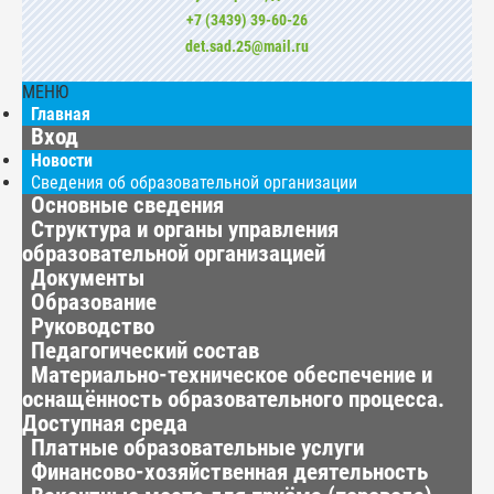
+7 (3439) 39-60-26
det.sad.25@mail.ru
МЕНЮ
Главная
Вход
Новости
Сведения об образовательной организации
Основные сведения
Структура и органы управления
образовательной организацией
Документы
Образование
Руководство
Педагогический состав
Материально-техническое обеспечение и
оснащённость образовательного процесса.
Доступная среда
Платные образовательные услуги
Финансово-хозяйственная деятельность