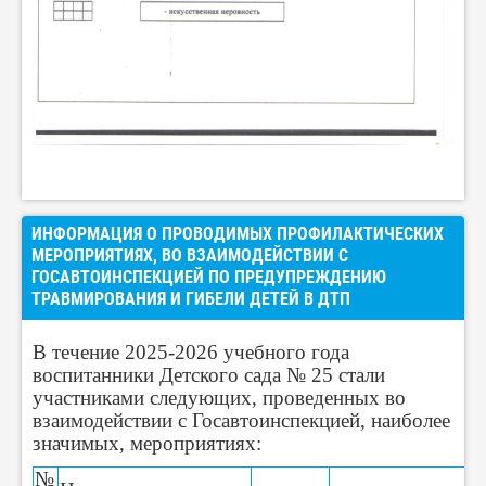
ИНФОРМАЦИЯ О ПРОВОДИМЫХ ПРОФИЛАКТИЧЕСКИХ
МЕРОПРИЯТИЯХ, ВО ВЗАИМОДЕЙСТВИИ С
ГОСАВТОИНСПЕКЦИЕЙ ПО ПРЕДУПРЕЖДЕНИЮ
ТРАВМИРОВАНИЯ И ГИБЕЛИ ДЕТЕЙ В ДТП
В течение 2025-2026 учебного года
воспитанники Детского сада № 25 стали
участниками следующих, проведенных во
взаимодействии с Госавтоинспекцией, наиболее
значимых, мероприятиях:
№