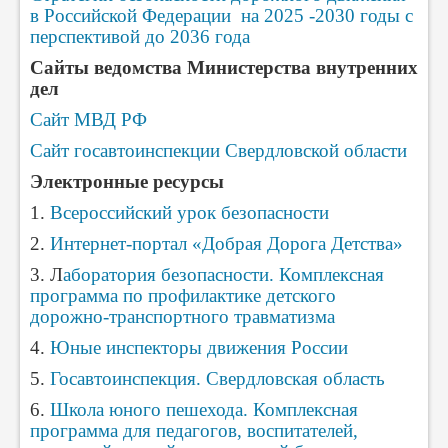
в Российской Федерации на 2025 -2030 годы с
перспективой до 2036 года
Сайты ведомства Министерства внутренних
дел
Сайт МВД РФ
Сайт госавтоинспекции Свердловской области
Электронные ресурсы
1.
Всероссийский урок безопасности
2.
Интернет-портал «Добрая Дорога Детства»
3. Л
аборатория безопасности. Комплексная
программа по профилактике детского
дорожно-транспортного травматизма
4.
Юные инспекторы движения России
5.
Госавтоинспекция. Свердловская область
6.
Школа юного пешехода. Комплексная
программа для педагогов, воспитателей,