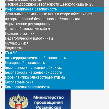
Паспорт дорожной безопасности Детского сада № 25
Информационная безопасность
Локальные нормативные акты в сфере обеспечения
информационной безопасности обучающихся
Нормативное регулирование
Детские безопасные сайты
Полезные ссылки
Педагогическим работникам
Обучающимся
Родителям
ГО и ЧС
Антитеррористическая безопасность
Пожарная безопасность
Безопасность на водных объектах
Безопасность на железной дороге
Профилактика электротравматизма
Безопасные окна
Комплексная безопасность