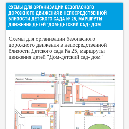
СХЕМЫ ДЛЯ ОРГАНИЗАЦИИ БЕЗОПАСНОГО
ДОРОЖНОГО ДВИЖЕНИЯ В НЕПОСРЕДСТВЕННОЙ
БЛИЗОСТИ ДЕТСКОГО САДА № 25, МАРШРУТЫ
ДВИЖЕНИЯ ДЕТЕЙ "ДОМ-ДЕТСКИЙ САД- ДОМ"
Схемы для организации безопасного
дорожного движения в непосредственной
близости Детского сада № 25, маршруты
движения детей "Дом-детский сад- дом"