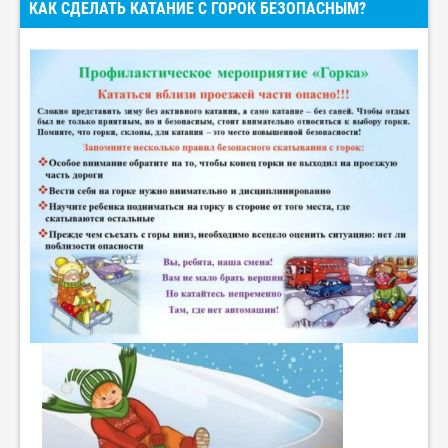
КАК СДЕЛАТЬ КАТАНИЕ С ГОРОК БЕЗОПАСНЫМ?