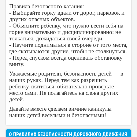
Правила безопасного катания:
- Выбирайте горку вдали от дорог, парковок и
других опасных объектов.
- Объясните ребенку, что нужно вести себя на
горке внимательно и дисциплинированно: не
толкаться, дожидаться своей очереди.
- Научите подниматься в стороне от того места,
где скатываются другие, чтобы не столкнуться.
- Перед спуском всегда оценивать обстановку
внизу.
Уважаемые родители, безопасность детей — в
наших руках. Перед тем как разрешить
ребенку скатиться, обязательно проверьте
место сами. Не полагайтесь на слова других
детей.
Давайте вместе сделаем зимние каникулы
наших детей веселыми и безопасными!
О ПРАВИЛАХ БЕЗОПАСНОСТИ ДОРОЖНОГО ДВИЖЕНИЯ