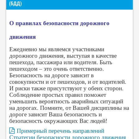
(БДД)
О правилах безопасности дорожного
движения
Ежедневно мы являемся участниками
дорожного движения, выступая в качестве
пешехода, пассажира или водителя. Быть
пешеходом – это очень ответственно.
Безопасность на дороге зависит в
совокупности и от пешеходов, и от водителей.
И риски также присутствуют у обеих сторон.
Соблюдение простых правил поможет
уменьшить вероятность аварийных ситуаций
на дорогах. Помните, от Вашей дисциплины на
дороге зависит Ваша безопасность и
безопасность окружающих Вас людей!
Примерный перечень направлений
Стратегии безопасности дорожного движения