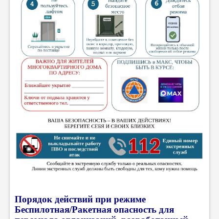
Порядок действий при режиме
Беспилотная/Ракетная опасность для