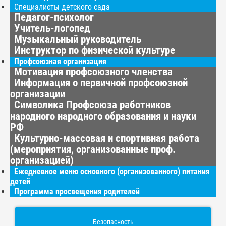
Специалисты детского сада
Педагог-психолог
Учитель-логопед
Музыкальный руководитель
Инструктор по физической культуре
Профсоюзная организация
Мотивация профсоюзного членства
Информация о первичной профсоюзной
организации
Символика Профсоюза работников
народного народного образования и науки
РФ
Культурно-массовая и спортивная работа
(мероприятия, организованные проф.
организацией)
Ежедневное меню основного (организованного) питания
детей
Программа просвещения родителей
Безопасность