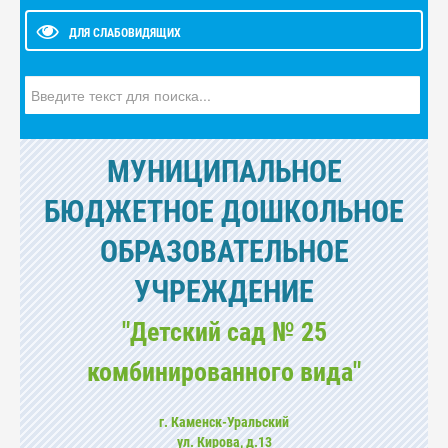
ДЛЯ СЛАБОВИДЯЩИХ
Искать...
МУНИЦИПАЛЬНОЕ
БЮДЖЕТНОЕ ДОШКОЛЬНОЕ
ОБРАЗОВАТЕЛЬНОЕ
УЧРЕЖДЕНИЕ
"Детский сад № 25
комбинированного вида"
г. Каменск-Уральский
ул. Кирова, д.13