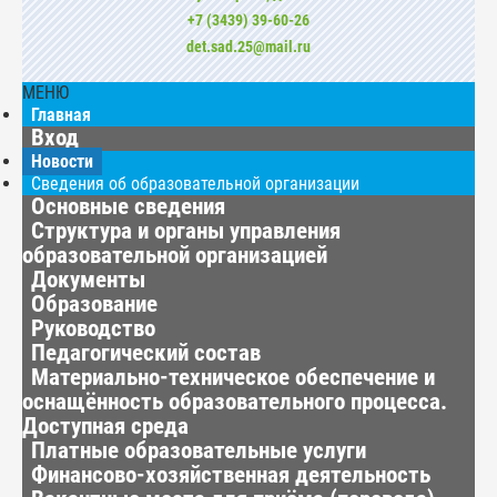
+7 (3439) 39-60-26
det.sad.25@mail.ru
МЕНЮ
Главная
Вход
Новости
Сведения об образовательной организации
Основные сведения
Структура и органы управления
образовательной организацией
Документы
Образование
Руководство
Педагогический состав
Материально-техническое обеспечение и
оснащённость образовательного процесса.
Доступная среда
Платные образовательные услуги
Финансово-хозяйственная деятельность