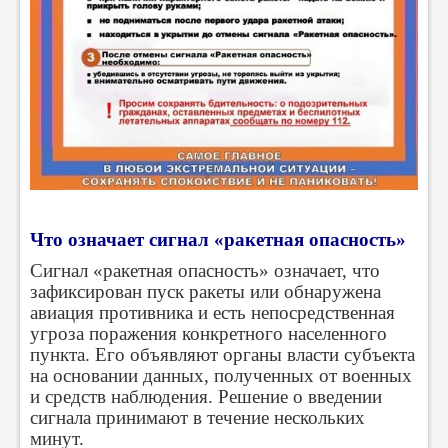
Что означает сигнал «ракетная опасность»
Сигнал «ракетная опасность» означает, что
зафиксирован пуск ракеты или обнаружена
авиация противника и есть непосредственная
угроза поражения конкретного населенного
пункта. Его объявляют органы власти субъекта
на основании данных, полученных от военных
и средств наблюдения.
Решение о введении
сигнала принимают в течение нескольких
минут.