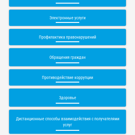
Электронные услуги
Профилактика правонарушений
Обращения граждан
Противодействие коррупции
Здоровье
Дистанционные способы взаимодействия с получателями
услуг