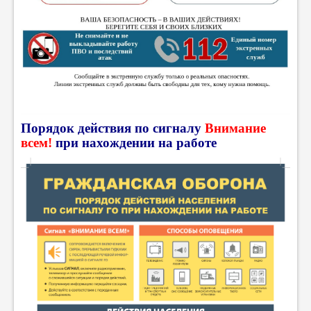
Порядок действия по сигналу
Внимание
всем!
при нахождении на работе