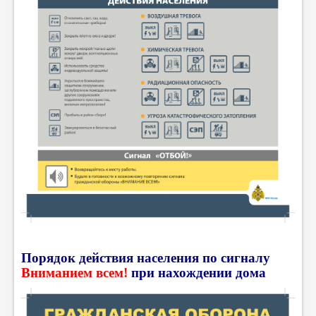
Порядок действия населения по сигналу
Вниманием всем!
при нахождении дома