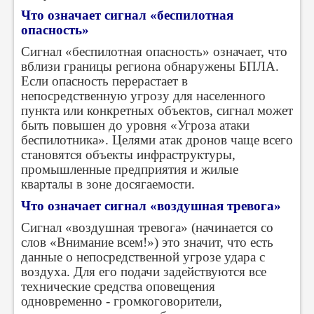
Что означает сигнал «беспилотная
опасность»
Сигнал «беспилотная опасность» означает, что
вблизи границы региона обнаружены БПЛА.
Если опасность перерастает в
непосредственную угрозу для населенного
пункта или конкретных объектов, сигнал может
быть повышен до уровня «Угроза атаки
беспилотника». Целями атак дронов чаще всего
становятся объекты инфраструктуры,
промышленные предприятия и жилые
кварталы в зоне досягаемости.
Что означает сигнал «воздушная тревога»
Сигнал «воздушная тревога» (начинается со
слов «Внимание всем!») это значит, что есть
данные о непосредственной угрозе удара с
воздуха. Для его подачи задействуются все
технические средства оповещения
одновременно - громкоговорители,