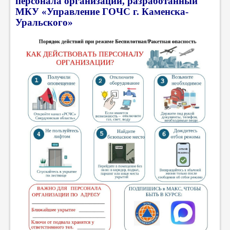
персонала организаций, разработанный
МКУ «Управление ГОЧС г. Каменска-
Уральского»