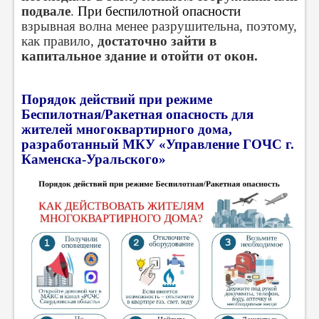
подвале
.
При беспилотной опасности
взрывная волна менее разрушительна, поэтому,
как правило,
достаточно зайти в
капитальное здание и отойти от окон.
Порядок действий при режиме
Беспилотная/Ракетная опасность для
жителей многоквартирного дома,
разработанный МКУ «Управление ГОЧС г.
Каменска-Уральского»