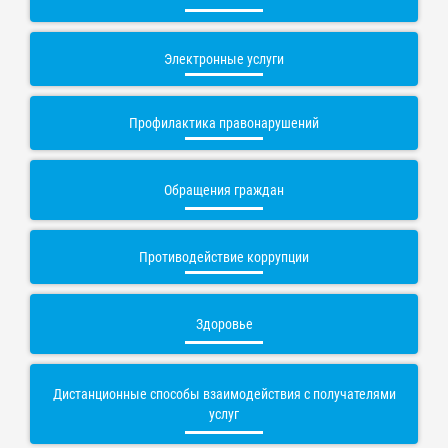
Электронные услуги
Профилактика правонарушений
Обращения граждан
Противодействие коррупции
Здоровье
Дистанционные способы взаимодействия с получателями
услуг