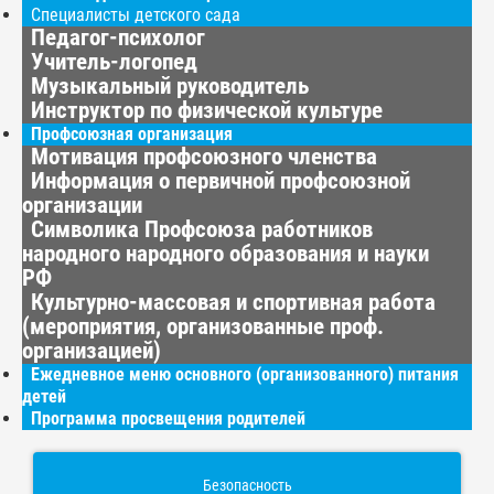
Специалисты детского сада
Педагог-психолог
Учитель-логопед
Музыкальный руководитель
Инструктор по физической культуре
Профсоюзная организация
Мотивация профсоюзного членства
Информация о первичной профсоюзной
организации
Символика Профсоюза работников
народного народного образования и науки
РФ
Культурно-массовая и спортивная работа
(мероприятия, организованные проф.
организацией)
Ежедневное меню основного (организованного) питания
детей
Программа просвещения родителей
Безопасность