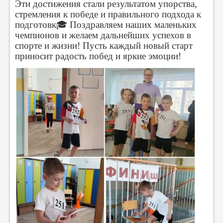
Эти достижения стали результатом упорства,
стремления к победе и правильного подхода к
подготовк
🎓 Поздравляем наших маленьких
чемпионов и желаем дальнейших успехов в
спорте и жизни! Пусть каждый новый старт
приносит радость побед и яркие эмоции!