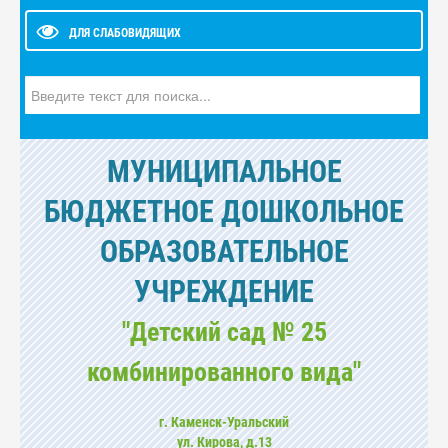
ДЛЯ СЛАБОВИДЯЩИХ
Искать...
МУНИЦИПАЛЬНОЕ
БЮДЖЕТНОЕ ДОШКОЛЬНОЕ
ОБРАЗОВАТЕЛЬНОЕ
УЧРЕЖДЕНИЕ
"Детский сад № 25
комбинированного вида"
г. Каменск-Уральский
ул. Кирова, д.13