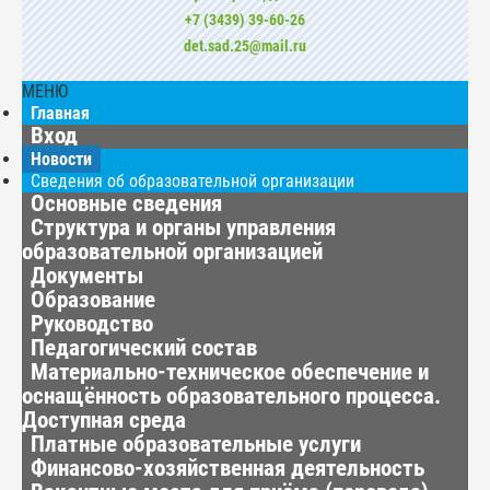
+7 (3439) 39-60-26
det.sad.25@mail.ru
МЕНЮ
Главная
Вход
Новости
Сведения об образовательной организации
Основные сведения
Структура и органы управления
образовательной организацией
Документы
Образование
Руководство
Педагогический состав
Материально-техническое обеспечение и
оснащённость образовательного процесса.
Доступная среда
Платные образовательные услуги
Финансово-хозяйственная деятельность