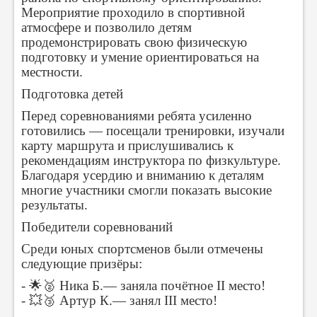
Мероприятие проходило в спортивной
атмосфере и позволило детям
продемонстрировать свою физическую
подготовку и умение ориентироваться на
местности.
Подготовка детей
Перед соревнованиями ребята усиленно
готовились — посещали тренировки, изучали
карту маршрута и прислушивались к
рекомендациям инструктора по физкультуре.
Благодаря усердию и вниманию к деталям
многие участники смогли показать высокие
результаты.
Победители соревнований
Среди юных спортсменов были отмечены
следующие призёры:
- 🌟🥈 Ника Б.— заняла почётное II место!
- 💥🥉 Артур К.— занял III место!