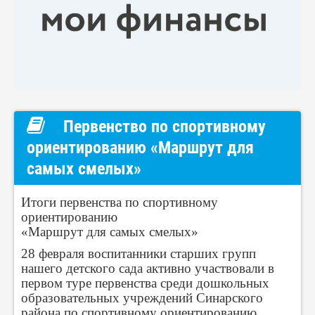
Первенство по спортивному
ориентированию «Маршрут для
самых смелых»
Итоги первенства по спортивному
ориентированию
«Маршрут для самых смелых»
28 февраля воспитанники старших групп
нашего детского сада активно участвовали в
первом туре первенства среди дошкольных
образовательных учреждений Синарского
района по спортивному ориентированию.