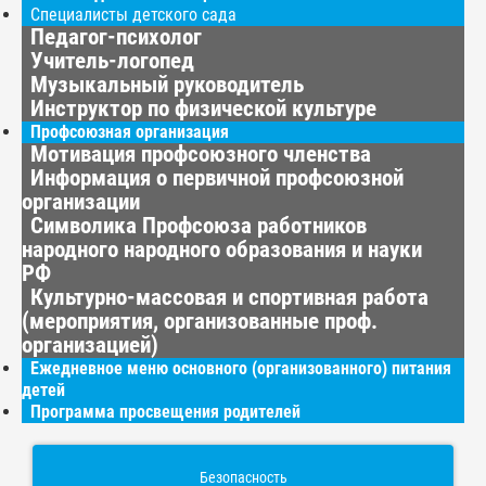
Специалисты детского сада
Педагог-психолог
Учитель-логопед
Музыкальный руководитель
Инструктор по физической культуре
Профсоюзная организация
Мотивация профсоюзного членства
Информация о первичной профсоюзной
организации
Символика Профсоюза работников
народного народного образования и науки
РФ
Культурно-массовая и спортивная работа
(мероприятия, организованные проф.
организацией)
Ежедневное меню основного (организованного) питания
детей
Программа просвещения родителей
Безопасность