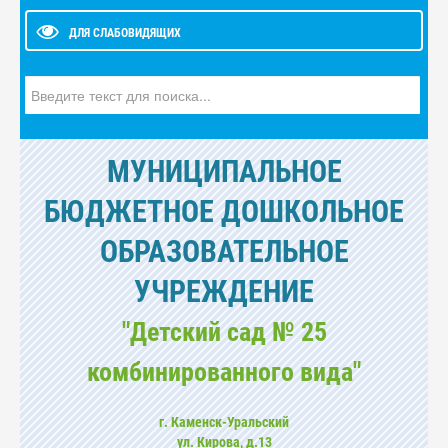
ДЛЯ СЛАБОВИДЯЩИХ
Искать...
МУНИЦИПАЛЬНОЕ
БЮДЖЕТНОЕ ДОШКОЛЬНОЕ
ОБРАЗОВАТЕЛЬНОЕ
УЧРЕЖДЕНИЕ
"Детский сад № 25
комбинированного вида"
г. Каменск-Уральский
ул. Кирова, д.13