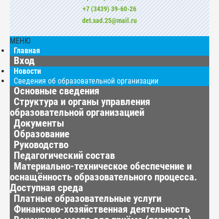
+7 (3439) 39-60-26
det.sad.25@mail.ru
МЕНЮ
Главная
Вход
Новости
Сведения об образовательной организации
Основные сведения
Структура и органы управления
образовательной организацией
Документы
Образование
Руководство
Педагогический состав
Материально-техническое обеспечение и
оснащённость образовательного процесса.
Доступная среда
Платные образовательные услуги
Финансово-хозяйственная деятельность