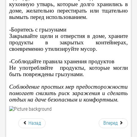
кухонную утварь, которые долго хранились в
доме, желательно перестирать или тщательно
вымыть перед использованием.
-Боритесь с грызунами
Закрывайте щели и отверстия в доме, храните
продукты в закрытых контейнерах,
своевременно утилизируйте мусор.
-Соблюдайте правила хранения продуктов
Не употребляйте продукты, которые могли
быть повреждены грызунами.
Соблюдение простых мер предосторожности
помогает снизить риск заражения и сделать
отдых на даче безопасным и комфортным.
Назад
Вперед