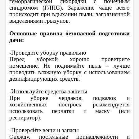
геморрагической лихорадки с почечным
синдромом (ГЛПС). Заражение чаще всего
происходит при вдыхании пыли, загрязненной
выделениями грызунов.
Основные правила безопасной подготовки
дачи:
-Проводите уборку правильно
Перед уборкой хорошо проветрите
помещение. Не поднимайте пыль – лучше
проводить влажную уборку с использованием
дезинфицирующих средств.
-Используйте средства защиты
При уборке чердаков, подвалов и
хозяйственных построек рекомендуется
использовать перчатки и маску (или
респиратор).
-Проверяйте вещи и запасы
Одежду, постельные принадлежности и