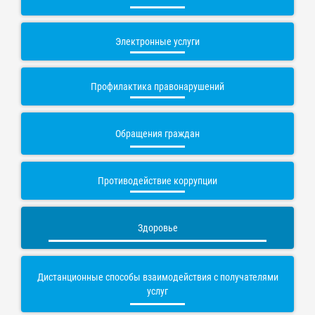
Электронные услуги
Профилактика правонарушений
Обращения граждан
Противодействие коррупции
Здоровье
Дистанционные способы взаимодействия с получателями
услуг