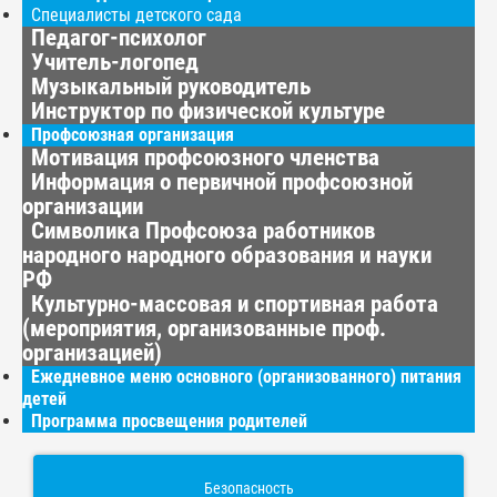
Специалисты детского сада
Педагог-психолог
Учитель-логопед
Музыкальный руководитель
Инструктор по физической культуре
Профсоюзная организация
Мотивация профсоюзного членства
Информация о первичной профсоюзной
организации
Символика Профсоюза работников
народного народного образования и науки
РФ
Культурно-массовая и спортивная работа
(мероприятия, организованные проф.
организацией)
Ежедневное меню основного (организованного) питания
детей
Программа просвещения родителей
Безопасность