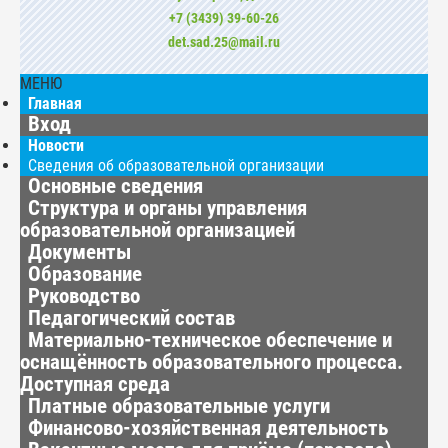
+7 (3439) 39-60-26
det.sad.25@mail.ru
МЕНЮ
Главная
Вход
Новости
Сведения об образовательной организации
Основные сведения
Структура и органы управления
образовательной организацией
Документы
Образование
Руководство
Педагогический состав
Материально-техническое обеспечение и
оснащённость образовательного процесса.
Доступная среда
Платные образовательные услуги
Финансово-хозяйственная деятельность