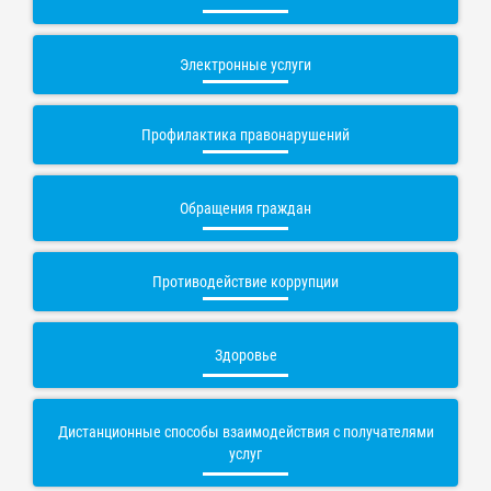
Электронные услуги
Профилактика правонарушений
Обращения граждан
Противодействие коррупции
Здоровье
Дистанционные способы взаимодействия с получателями
услуг