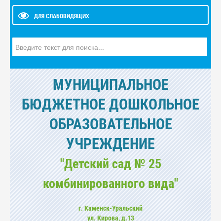
ДЛЯ СЛАБОВИДЯЩИХ
Искать...
МУНИЦИПАЛЬНОЕ
БЮДЖЕТНОЕ ДОШКОЛЬНОЕ
ОБРАЗОВАТЕЛЬНОЕ
УЧРЕЖДЕНИЕ
"Детский сад № 25
комбинированного вида"
г. Каменск-Уральский
ул. Кирова, д.13