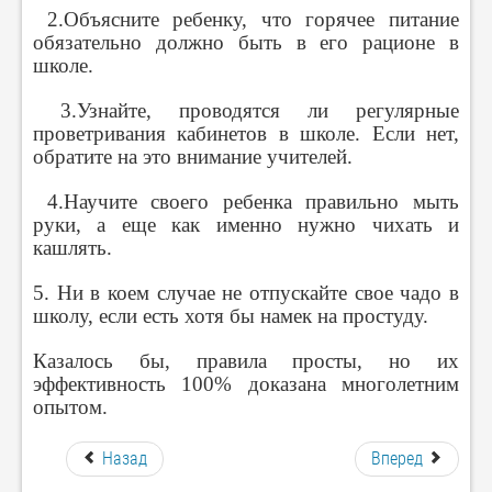
2.Объясните ребенку, что горячее питание
обязательно должно быть в его рационе в
школе.
3.Узнайте, проводятся ли регулярные
проветривания кабинетов в школе. Если нет,
обратите на это внимание учителей.
4.Научите своего ребенка правильно мыть
руки, а еще как именно нужно чихать и
кашлять.
5. Ни в коем случае не отпускайте свое чадо в
школу, если есть хотя бы намек на простуду.
Казалось бы, правила просты, но их
эффективность 100% доказана многолетним
опытом.
Назад
Вперед