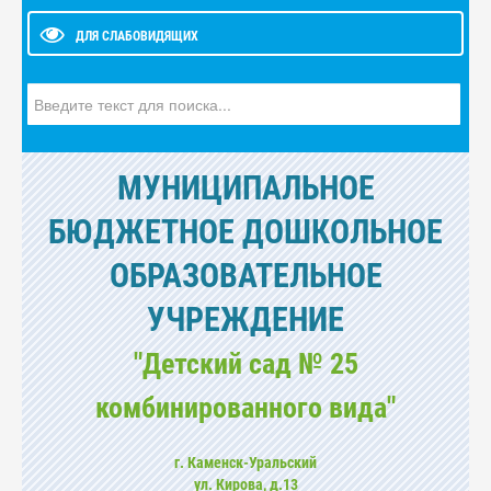
ДЛЯ СЛАБОВИДЯЩИХ
Искать...
МУНИЦИПАЛЬНОЕ
БЮДЖЕТНОЕ ДОШКОЛЬНОЕ
ОБРАЗОВАТЕЛЬНОЕ
УЧРЕЖДЕНИЕ
"Детский сад № 25
комбинированного вида"
г. Каменск-Уральский
ул. Кирова, д.13