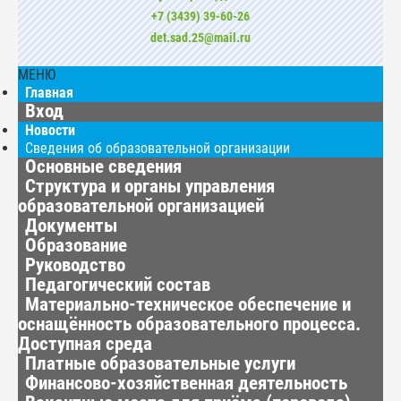
+7 (3439) 39-60-26
det.sad.25@mail.ru
МЕНЮ
Главная
Вход
Новости
Сведения об образовательной организации
Основные сведения
Структура и органы управления
образовательной организацией
Документы
Образование
Руководство
Педагогический состав
Материально-техническое обеспечение и
оснащённость образовательного процесса.
Доступная среда
Платные образовательные услуги
Финансово-хозяйственная деятельность