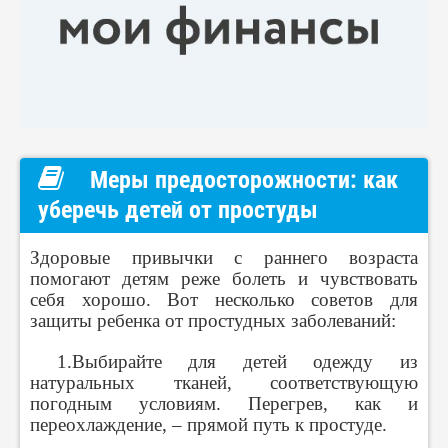
Меры предосторожности: как
уберечь детей от простуды
Здоровые привычки с раннего возраста
помогают детям реже болеть и чувствовать
себя хорошо. Вот несколько советов для
защиты ребенка от простудных заболеваний:
1.Выбирайте для детей одежду из
натуральных тканей, соответствующую
погодным условиям. Перегрев, как и
переохлаждение, – прямой путь к простуде.