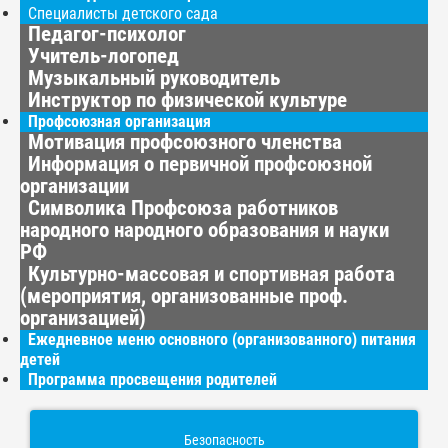
Специалисты детского сада
Педагог-психолог
Учитель-логопед
Музыкальный руководитель
Инструктор по физической культуре
Профсоюзная организация
Мотивация профсоюзного членства
Информация о первичной профсоюзной
организации
Символика Профсоюза работников
народного народного образования и науки
РФ
Культурно-массовая и спортивная работа
(мероприятия, организованные проф.
организацией)
Ежедневное меню основного (организованного) питания
детей
Программа просвещения родителей
Безопасность