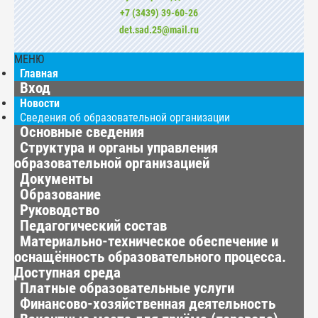
+7 (3439) 39-60-26
det.sad.25@mail.ru
МЕНЮ
Главная
Вход
Новости
Сведения об образовательной организации
Основные сведения
Структура и органы управления
образовательной организацией
Документы
Образование
Руководство
Педагогический состав
Материально-техническое обеспечение и
оснащённость образовательного процесса.
Доступная среда
Платные образовательные услуги
Финансово-хозяйственная деятельность