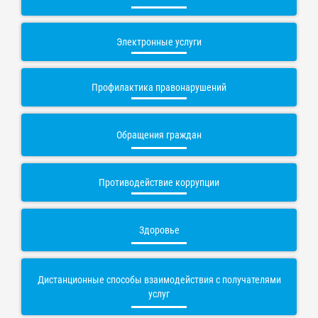
Электронные услуги
Профилактика правонарушений
Обращения граждан
Противодействие коррупции
Здоровье
Дистанционные способы взаимодействия с получателями
услуг