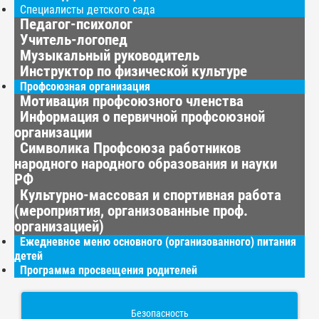
Специалисты детского сада
Педагог-психолог
Учитель-логопед
Музыкальный руководитель
Инструктор по физической культуре
Профсоюзная организация
Мотивация профсоюзного членства
Информация о первичной профсоюзной
организации
Символика Профсоюза работников
народного народного образования и науки
РФ
Культурно-массовая и спортивная работа
(мероприятия, организованные проф.
организацией)
Ежедневное меню основного (организованного) питания
детей
Программа просвещения родителей
Безопасность