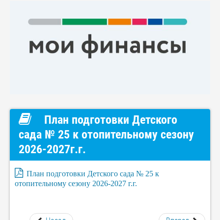
План подготовки Детского
сада № 25 к отопительному сезону
2026-2027г.г.
План подготовки Детского сада № 25 к
отопительному сезону 2026-2027 г.г.