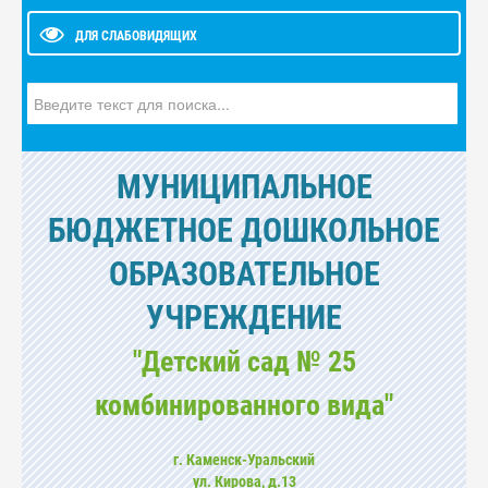
ДЛЯ СЛАБОВИДЯЩИХ
Искать...
МУНИЦИПАЛЬНОЕ
БЮДЖЕТНОЕ ДОШКОЛЬНОЕ
ОБРАЗОВАТЕЛЬНОЕ
УЧРЕЖДЕНИЕ
"Детский сад № 25
комбинированного вида"
г. Каменск-Уральский
ул. Кирова, д.13