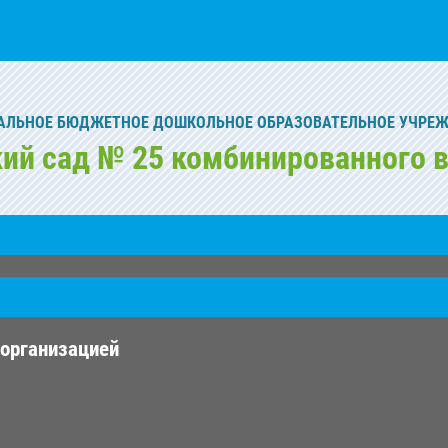
ЛЬНОЕ БЮДЖЕТНОЕ ДОШКОЛЬНОЕ ОБРАЗОВАТЕЛЬНОЕ УЧРЕ
кий сад № 25 комбинированного в
 организацией