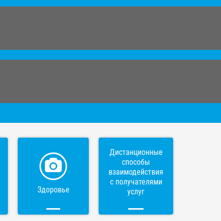
Дистанционные
способы
взаимодействия
с получателями
Здоровье
услуг