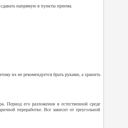
сдавать напрямую в пункты приема.
тому их не рекомендуется брать руками, а хранить
ра. Период его разложения в естественной среде
оричной переработке. Все зависит от треугольной