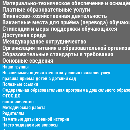
Материально-техническое обеспечение и оснащён
Платные образовательные услуги
Финансово-хозяйственная деятельность
Вакантные места для приёма (перевода) обуча
Стипендии и меры поддержки обучающихся
Доступная среда
Международное сотрудничество
Организация питания в образовательной организ
Образовательные стандарты и требования
Основные сведения
Наши группы
Независимая оценка качества условий оказания услуг
правила приема детей в детский сад
Полезные ссылки
Федеральная образовательная программа дошкольного образ
ФГОС ДО
наставничество
Методическая работа
Родителям
Памятные даты военной истории
Часто задаваемые вопросы