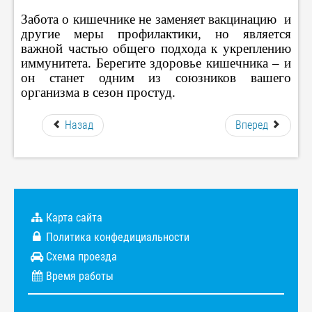
Забота о кишечнике не заменяет вакцинацию и
другие меры профилактики, но является
важной частью общего подхода к укреплению
иммунитета. Берегите здоровье кишечника – и
он станет одним из союзников вашего
организма в сезон простуд.
Назад
Вперед
Карта сайта
Политика конфедициальности
Схема проезда
Время работы