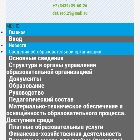
+7 (3439) 39-60-26
det.sad.25@mail.ru
МЕНЮ
Главная
Вход
Новости
Сведения об образовательной организации
Основные сведения
Структура и органы управления
образовательной организацией
Документы
Образование
Руководство
Педагогический состав
Материально-техническое обеспечение и
оснащённость образовательного процесса.
Доступная среда
Платные образовательные услуги
Финансово-хозяйственная деятельность