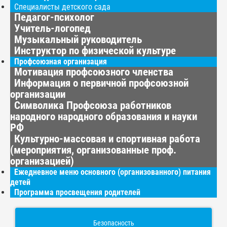
Специалисты детского сада
Педагог-психолог
Учитель-логопед
Музыкальный руководитель
Инструктор по физической культуре
Профсоюзная организация
Мотивация профсоюзного членства
Информация о первичной профсоюзной
организации
Символика Профсоюза работников
народного народного образования и науки
РФ
Культурно-массовая и спортивная работа
(мероприятия, организованные проф.
организацией)
Ежедневное меню основного (организованного) питания
детей
Программа просвещения родителей
Безопасность