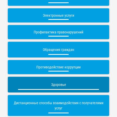
Электронные услуги
Профилактика правонарушений
Обращения граждан
Противодействие коррупции
Здоровье
Дистанционные способы взаимодействия с получателями
услуг