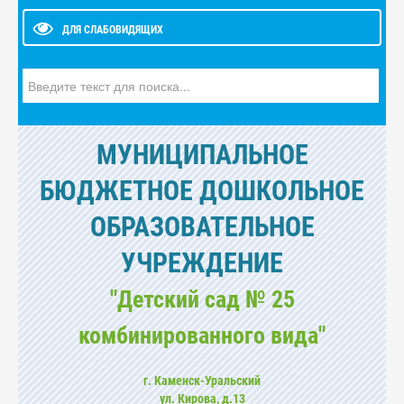
ДЛЯ СЛАБОВИДЯЩИХ
Искать...
МУНИЦИПАЛЬНОЕ
БЮДЖЕТНОЕ ДОШКОЛЬНОЕ
ОБРАЗОВАТЕЛЬНОЕ
УЧРЕЖДЕНИЕ
"Детский сад № 25
комбинированного вида"
г. Каменск-Уральский
ул. Кирова, д.13