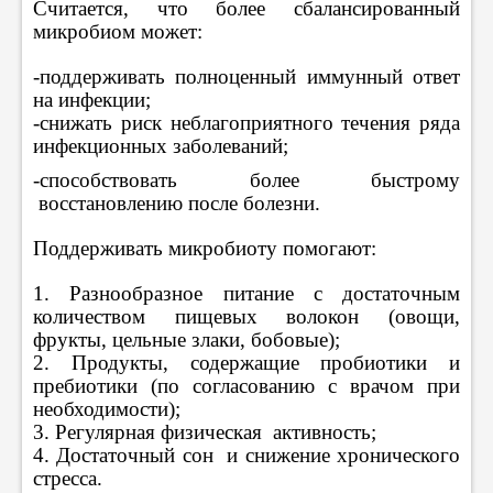
Считается, что более сбалансированный
микробиом может:
-поддерживать полноценный иммунный ответ
на инфекции;
-снижать риск неблагоприятного течения ряда
инфекционных заболеваний;
-способствовать более быстрому
восстановлению после болезни.
Поддерживать микробиоту помогают:
1. Разнообразное питание с достаточным
количеством пищевых волокон (овощи,
фрукты, цельные злаки, бобовые);
2. Продукты, содержащие пробиотики и
пребиотики (по согласованию с врачом при
необходимости);
3. Регулярная физическая активность;
4. Достаточный сон и снижение хронического
стресса.