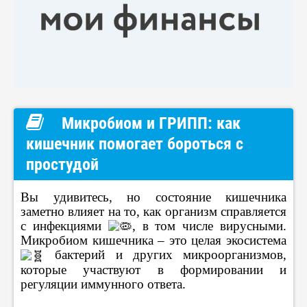
Микробиом и ГРИПП: как
кишечник помогает бороться с
простудой
Вы удивитесь, но состояние кишечника
заметно влияет на то, как организм справляется
с инфекциями
, в том числе вирусными.
Микробиом кишечника – это целая экосистема
бактерий и других микроорганизмов,
которые участвуют в формировании и
регуляции иммунного ответа.