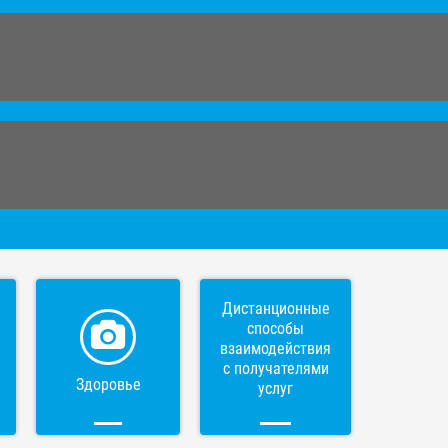
Дистанционные
способы
взаимодействия
с получателями
Здоровье
услуг