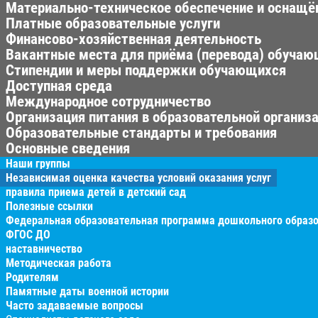
Материально-техническое обеспечение и оснащён
Платные образовательные услуги
Финансово-хозяйственная деятельность
Вакантные места для приёма (перевода) обуча
Стипендии и меры поддержки обучающихся
Доступная среда
Международное сотрудничество
Организация питания в образовательной организ
Образовательные стандарты и требования
Основные сведения
Наши группы
Независимая оценка качества условий оказания услуг
правила приема детей в детский сад
Полезные ссылки
Федеральная образовательная программа дошкольного образ
ФГОС ДО
наставничество
Методическая работа
Родителям
Памятные даты военной истории
Часто задаваемые вопросы