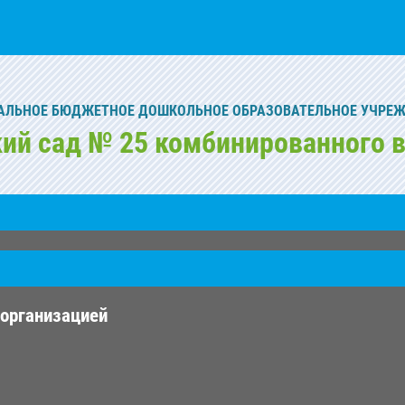
ЛЬНОЕ БЮДЖЕТНОЕ ДОШКОЛЬНОЕ ОБРАЗОВАТЕЛЬНОЕ УЧРЕ
кий сад № 25 комбинированного в
 организацией