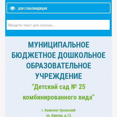
ДЛЯ СЛАБОВИДЯЩИХ
Искать...
МУНИЦИПАЛЬНОЕ
БЮДЖЕТНОЕ ДОШКОЛЬНОЕ
ОБРАЗОВАТЕЛЬНОЕ
УЧРЕЖДЕНИЕ
"Детский сад № 25
комбинированного вида"
г. Каменск-Уральский
ул. Кирова, д.13