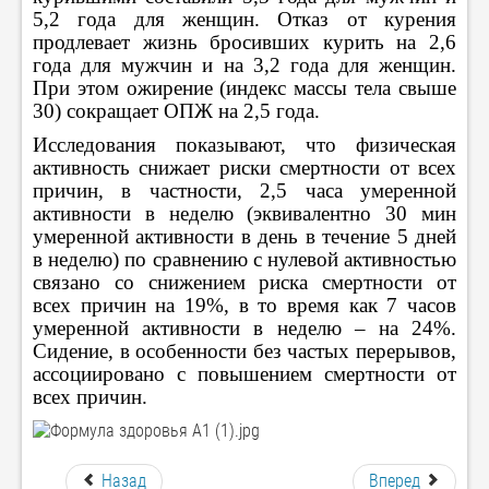
5,2 года для женщин. Отказ от курения
продлевает жизнь бросивших курить на 2,6
года для мужчин и на 3,2 года для женщин.
При этом ожирение (индекс массы тела свыше
30) сокращает ОПЖ на 2,5 года.
Исследования показывают, что физическая
активность снижает риски смертности от всех
причин, в частности, 2,5 часа умеренной
активности в неделю (эквивалентно 30 мин
умеренной активности в день в течение 5 дней
в неделю) по сравнению с нулевой активностью
связано со снижением риска смертности от
всех причин на 19%, в то время как 7 часов
умеренной активности в неделю – на 24%.
Сидение, в особенности без частых перерывов,
ассоциировано с повышением смертности от
всех причин.
Назад
Вперед