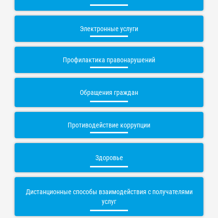
Электронные услуги
Профилактика правонарушений
Обращения граждан
Противодействие коррупции
Здоровье
Дистанционные способы взаимодействия с получателями
услуг