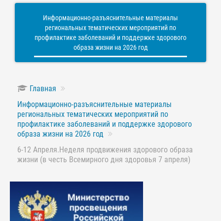
Информационно-разъяснительные материалы
региональных тематических мероприятий по
профилактике заболеваний и поддержке здорового
образа жизни на 2026 год
Главная
Информационно-разъяснительные материалы
региональных тематических мероприятий по
профилактике заболеваний и поддержке здорового
образа жизни на 2026 год
6-12 Апреля.Неделя продвижения здорового образа
жизни (в честь Всемирного дня здоровья 7 апреля)