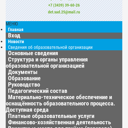
+7 (3439) 39-60-26
det.sad.25@mail.ru
МЕНЮ
Главная
Вход
Новости
Сведения об образовательной организации
Основные сведения
Структура и органы управления
образовательной организацией
Документы
Образование
Руководство
Педагогический состав
Материально-техническое обеспечение и
оснащённость образовательного процесса.
Доступная среда
Платные образовательные услуги
Финансово-хозяйственная деятельность