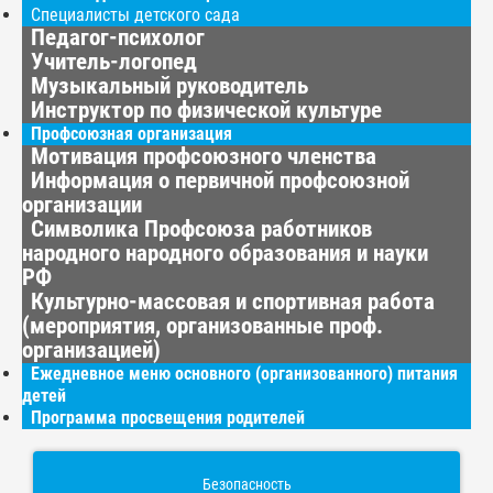
Специалисты детского сада
Педагог-психолог
Учитель-логопед
Музыкальный руководитель
Инструктор по физической культуре
Профсоюзная организация
Мотивация профсоюзного членства
Информация о первичной профсоюзной
организации
Символика Профсоюза работников
народного народного образования и науки
РФ
Культурно-массовая и спортивная работа
(мероприятия, организованные проф.
организацией)
Ежедневное меню основного (организованного) питания
детей
Программа просвещения родителей
Безопасность