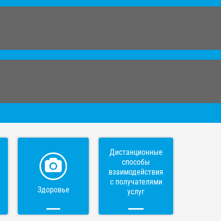
Дистанционные
способы
взаимодействия
с получателями
Здоровье
услуг