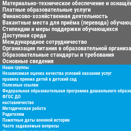
Материально-техническое обеспечение и оснащён
Платные образовательные услуги
Финансово-хозяйственная деятельность
Вакантные места для приёма (перевода) обуча
Стипендии и меры поддержки обучающихся
Доступная среда
Международное сотрудничество
Организация питания в образовательной организ
Образовательные стандарты и требования
Основные сведения
Наши группы
Независимая оценка качества условий оказания услуг
правила приема детей в детский сад
Полезные ссылки
Федеральная образовательная программа дошкольного образ
ФГОС ДО
наставничество
Методическая работа
Родителям
Памятные даты военной истории
Часто задаваемые вопросы