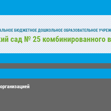
ЛЬНОЕ БЮДЖЕТНОЕ ДОШКОЛЬНОЕ ОБРАЗОВАТЕЛЬНОЕ УЧРЕ
кий сад № 25 комбинированного в
 организацией