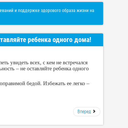
ваний и поддержке здорового образа жизни на
ставляйте ребенка одного дома!
еть увидеть всех, с кем не встречался
ьность – не оставляйте ребенка одного
оправимой бедой. Избежать ее легко –
Вперед