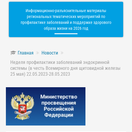
Информационно-разъяснительные материалы
региональных тематических мероприятий по
профилактике заболеваний и поддержке здорового
образа жизни на 2026 год
Главная
Новости
Неделя профилактики заболеваний эндокринной
системы (в честь Всемирного дня щитовидной железы
25 мая) 22.05.2023-28.05.2023