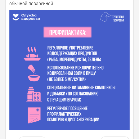
обычной поваренной.