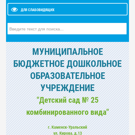
ДЛЯ СЛАБОВИДЯЩИХ
Искать...
МУНИЦИПАЛЬНОЕ
БЮДЖЕТНОЕ ДОШКОЛЬНОЕ
ОБРАЗОВАТЕЛЬНОЕ
УЧРЕЖДЕНИЕ
"Детский сад № 25
комбинированного вида"
г. Каменск-Уральский
ул. Кирова, д.13