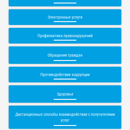
Электронные услуги
Профилактика правонарушений
Обращения граждан
Противодействие коррупции
Здоровье
Дистанционные способы взаимодействия с получателями
услуг