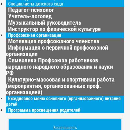
Специалисты детского сада
Педагог-психолог
Учитель-логопед
Музыкальный руководитель
Инструктор по физической культуре
Профсоюзная организация
Мотивация профсоюзного членства
Информация о первичной профсоюзной
организации
Символика Профсоюза работников
народного народного образования и науки
РФ
Культурно-массовая и спортивная работа
(мероприятия, организованные проф.
организацией)
Ежедневное меню основного (организованного) питания
детей
Программа просвещения родителей
Безопасность