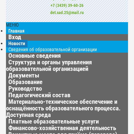
+7 (3439) 39-60-26
det.sad.25@mail.ru
МЕНЮ
Главная
Вход
Новости
Сведения об образовательной организации
Основные сведения
Структура и органы управления
образовательной организацией
Документы
Образование
Руководство
Педагогический состав
Материально-техническое обеспечение и
оснащённость образовательного процесса.
Доступная среда
Платные образовательные услуги
Финансово-хозяйственная деятельность