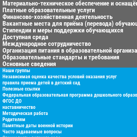
Материально-техническое обеспечение и оснащён
Платные образовательные услуги
Финансово-хозяйственная деятельность
Вакантные места для приёма (перевода) обуча
Стипендии и меры поддержки обучающихся
Доступная среда
Международное сотрудничество
Организация питания в образовательной организ
Образовательные стандарты и требования
Основные сведения
Наши группы
Независимая оценка качества условий оказания услуг
правила приема детей в детский сад
Полезные ссылки
Федеральная образовательная программа дошкольного образ
ФГОС ДО
наставничество
Методическая работа
Родителям
Памятные даты военной истории
Часто задаваемые вопросы