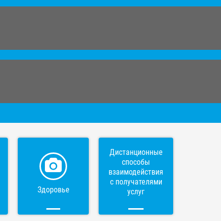
Дистанционные
способы
взаимодействия
с получателями
Здоровье
услуг