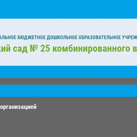
ЛЬНОЕ БЮДЖЕТНОЕ ДОШКОЛЬНОЕ ОБРАЗОВАТЕЛЬНОЕ УЧРЕ
кий сад № 25 комбинированного в
 организацией