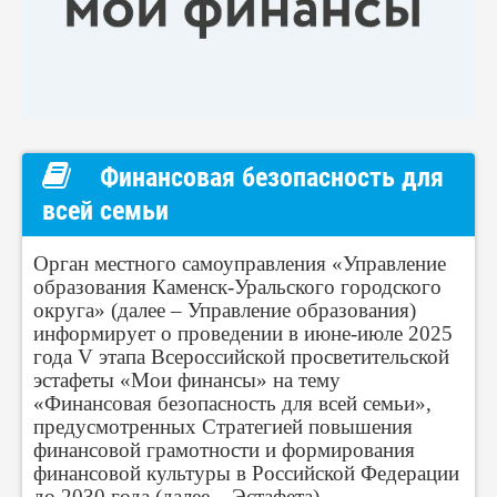
Финансовая безопасность для
всей семьи
Орган местного самоуправления «Управление
образования Каменск-Уральского городского
округа» (далее – Управление образования)
информирует о проведении в июне-июле 2025
года V этапа Всероссийской просветительской
эстафеты «Мои финансы» на тему
«Финансовая безопасность для всей семьи»,
предусмотренных Стратегией повышения
финансовой грамотности и формирования
финансовой культуры в Российской Федерации
до 2030 года (далее – Эстафета).