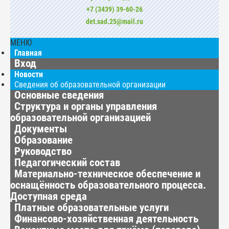
+7 (3439) 39-60-26
det.sad.25@mail.ru
МЕНЮ
Главная
Вход
Новости
Сведения об образовательной организации
Основные сведения
Структура и органы управления
образовательной организацией
Документы
Образование
Руководство
Педагогический состав
Материально-техническое обеспечение и
оснащённость образовательного процесса.
Доступная среда
Платные образовательные услуги
Финансово-хозяйственная деятельность