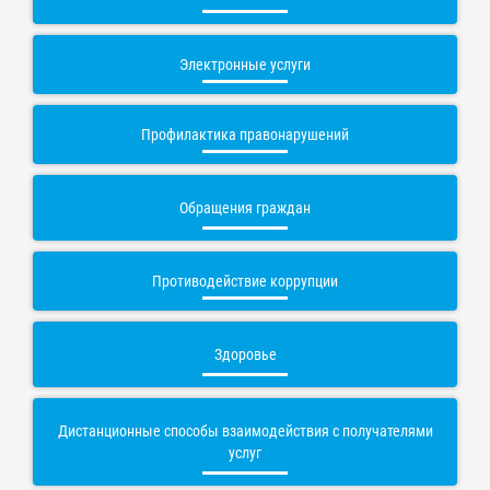
Электронные услуги
Профилактика правонарушений
Обращения граждан
Противодействие коррупции
Здоровье
Дистанционные способы взаимодействия с получателями
услуг