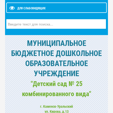
ДЛЯ СЛАБОВИДЯЩИХ
Искать...
МУНИЦИПАЛЬНОЕ
БЮДЖЕТНОЕ ДОШКОЛЬНОЕ
ОБРАЗОВАТЕЛЬНОЕ
УЧРЕЖДЕНИЕ
"Детский сад № 25
комбинированного вида"
г. Каменск-Уральский
ул. Кирова, д.13