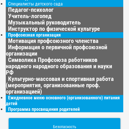
Специалисты детского сада
Педагог-психолог
Учитель-логопед
Музыкальный руководитель
Инструктор по физической культуре
Профсоюзная организация
Мотивация профсоюзного членства
Информация о первичной профсоюзной
организации
Символика Профсоюза работников
народного народного образования и науки
РФ
Культурно-массовая и спортивная работа
(мероприятия, организованные проф.
организацией)
Ежедневное меню основного (организованного) питания
детей
Программа просвещения родителей
Безопасность