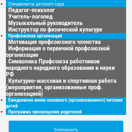
Специалисты детского сада
Педагог-психолог
Учитель-логопед
Музыкальный руководитель
Инструктор по физической культуре
Профсоюзная организация
Мотивация профсоюзного членства
Информация о первичной профсоюзной
организации
Символика Профсоюза работников
народного народного образования и науки
РФ
Культурно-массовая и спортивная работа
(мероприятия, организованные проф.
организацией)
Ежедневное меню основного (организованного) питания
детей
Программа просвещения родителей
Безопасность