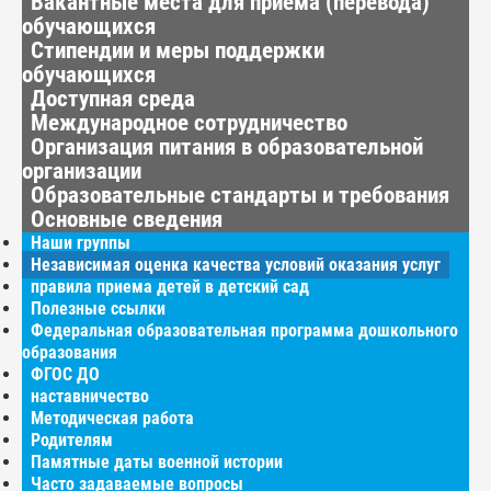
Вакантные места для приёма (перевода)
обучающихся
Стипендии и меры поддержки
обучающихся
Доступная среда
Международное сотрудничество
Организация питания в образовательной
организации
Образовательные стандарты и требования
Основные сведения
Наши группы
Независимая оценка качества условий оказания услуг
правила приема детей в детский сад
Полезные ссылки
Федеральная образовательная программа дошкольного
образования
ФГОС ДО
наставничество
Методическая работа
Родителям
Памятные даты военной истории
Часто задаваемые вопросы