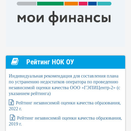
Рейтинг НОК ОУ
Индивидуальная рекомендация для составления плана
по устранению недостатков оператора по проведению
независимой оценки качества ООО «ГЭПИЦентр-2» (с
указанием рейтинга)
Рейтинг независимой оценки качества образования,
2022 г.
Рейтинг независимой оценки качества образования,
2019 г.