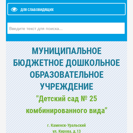
ДЛЯ СЛАБОВИДЯЩИХ
Искать...
МУНИЦИПАЛЬНОЕ
БЮДЖЕТНОЕ ДОШКОЛЬНОЕ
ОБРАЗОВАТЕЛЬНОЕ
УЧРЕЖДЕНИЕ
"Детский сад № 25
комбинированного вида"
г. Каменск-Уральский
ул. Кирова, д.13