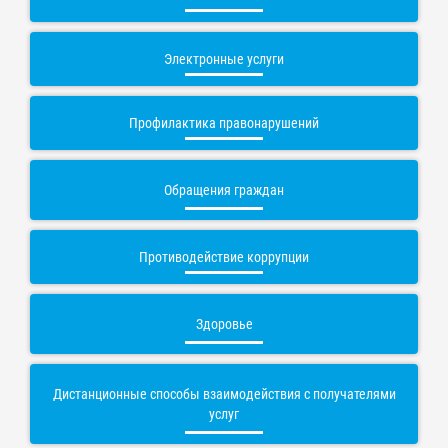
Электронные услуги
Профилактика правонарушений
Обращения граждан
Противодействие коррупции
Здоровье
Дистанционные способы взаимодействия с получателями
услуг