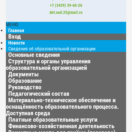
+7 (3439) 39-60-26
det.sad.25@mail.ru
МЕНЮ
Главная
Вход
Новости
Сведения об образовательной организации
Основные сведения
Структура и органы управления
образовательной организацией
Документы
Образование
Руководство
Педагогический состав
Материально-техническое обеспечение и
оснащённость образовательного процесса.
Доступная среда
Платные образовательные услуги
Финансово-хозяйственная деятельность