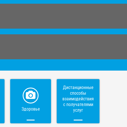
Дистанционные
способы
взаимодействия
с получателями
Здоровье
услуг