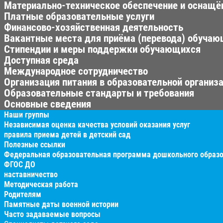
Материально-техническое обеспечение и оснащён
Платные образовательные услуги
Финансово-хозяйственная деятельность
Вакантные места для приёма (перевода) обуча
Стипендии и меры поддержки обучающихся
Доступная среда
Международное сотрудничество
Организация питания в образовательной организ
Образовательные стандарты и требования
Основные сведения
Наши группы
Независимая оценка качества условий оказания услуг
правила приема детей в детский сад
Полезные ссылки
Федеральная образовательная программа дошкольного образ
ФГОС ДО
наставничество
Методическая работа
Родителям
Памятные даты военной истории
Часто задаваемые вопросы