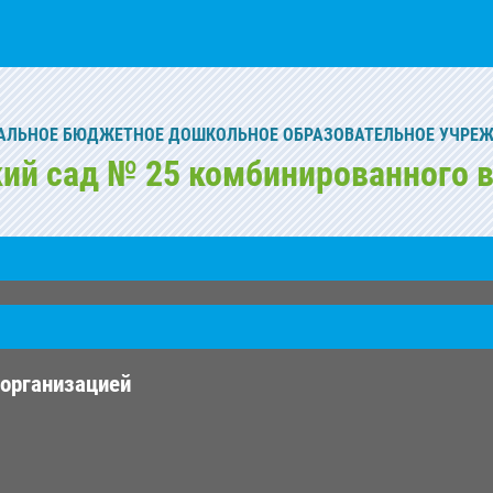
ЛЬНОЕ БЮДЖЕТНОЕ ДОШКОЛЬНОЕ ОБРАЗОВАТЕЛЬНОЕ УЧРЕ
кий сад № 25 комбинированного в
 организацией