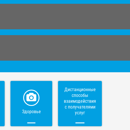
Дистанционные
способы
взаимодействия
с получателями
Здоровье
услуг