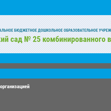
ЛЬНОЕ БЮДЖЕТНОЕ ДОШКОЛЬНОЕ ОБРАЗОВАТЕЛЬНОЕ УЧРЕ
кий сад № 25 комбинированного в
 организацией