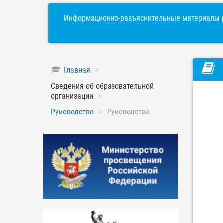
Информационно-разъяснительные материалы р
Главная
Сведения об образовательной
организации
Руководство
Руководство