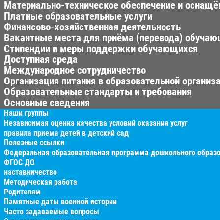
Материально-техническое обеспечение и оснащён
Платные образовательные услуги
Финансово-хозяйственная деятельность
Вакантные места для приёма (перевода) обуча
Стипендии и меры поддержки обучающихся
Доступная среда
Международное сотрудничество
Организация питания в образовательной организ
Образовательные стандарты и требования
Основные сведения
Наши группы
Независимая оценка качества условий оказания услуг
правила приема детей в детский сад
Полезные ссылки
Федеральная образовательная программа дошкольного образ
ФГОС ДО
наставничество
Методическая работа
Родителям
Памятные даты военной истории
Часто задаваемые вопросы