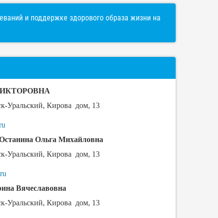
ваний и поддержке здорового образа жизни на
ВИКТОРОВНА
ск-Уральский, Кирова дом, 13
ru
Останина Ольга Михайловна
ск-Уральский, Кирова дом, 13
ru
ина Вячеславовна
ск-Уральский, Кирова дом, 13