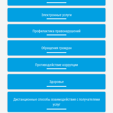
Электронные услуги
Профилактика правонарушений
Обращения граждан
Противодействие коррупции
Здоровье
Дистанционные способы взаимодействия с получателями
услуг