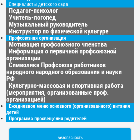
Специалисты детского сада
Педагог-психолог
Учитель-логопед
Музыкальный руководитель
Инструктор по физической культуре
Профсоюзная организация
Мотивация профсоюзного членства
Информация о первичной профсоюзной
организации
Символика Профсоюза работников
народного народного образования и науки
РФ
Культурно-массовая и спортивная работа
(мероприятия, организованные проф.
организацией)
Ежедневное меню основного (организованного) питания
детей
Программа просвещения родителей
Безопасность