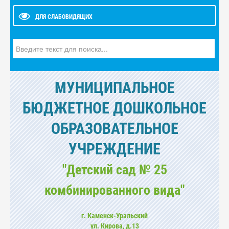
ДЛЯ СЛАБОВИДЯЩИХ
Искать...
МУНИЦИПАЛЬНОЕ
БЮДЖЕТНОЕ ДОШКОЛЬНОЕ
ОБРАЗОВАТЕЛЬНОЕ
УЧРЕЖДЕНИЕ
"Детский сад № 25
комбинированного вида"
г. Каменск-Уральский
ул. Кирова, д.13