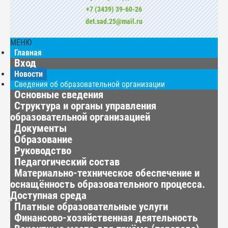
+7 (3439) 39-60-26
det.sad.25@mail.ru
МЕНЮ
Главная
Вход
Новости
Сведения об образовательной организации
Основные сведения
Структура и органы управления
образовательной организацией
Документы
Образование
Руководство
Педагогический состав
Материально-техническое обеспечение и
оснащённость образовательного процесса.
Доступная среда
Платные образовательные услуги
Финансово-хозяйственная деятельность