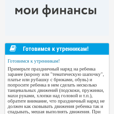
Готовимся к утренникам!
Готовимся к утренникам!
Примерьте праздничный наряд на ребенка
заранее (корону или "тематическую шапочку",
платье или рубашку с брюками, обувь) и
попросите ребенка в нем сделать несколько
танцевальных движений (подскоки, пружинки,
махи руками, хлопки над головой и т.п.),
обратите внимание, что праздничный наряд не
должен как сковывать движения ребенка так и
спадывать, мешая выполнять движения. При