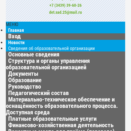
+7 (3439) 39-60-26
det.sad.25@mail.ru
МЕНЮ
Главная
Вход
Новости
Сведения об образовательной организации
Основные сведения
Структура и органы управления
образовательной организацией
Документы
Образование
Руководство
Педагогический состав
Материально-техническое обеспечение и
оснащённость образовательного процесса.
Доступная среда
Платные образовательные услуги
Финансово-хозяйственная деятельность