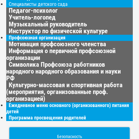
Специалисты детского сада
Педагог-психолог
Учитель-логопед
Музыкальный руководитель
Инструктор по физической культуре
Профсоюзная организация
Мотивация профсоюзного членства
Информация о первичной профсоюзной
организации
Символика Профсоюза работников
народного народного образования и науки
РФ
Культурно-массовая и спортивная работа
(мероприятия, организованные проф.
организацией)
Ежедневное меню основного (организованного) питания
детей
Программа просвещения родителей
Безопасность