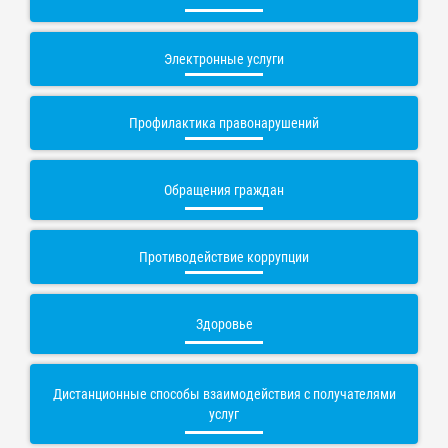
Электронные услуги
Профилактика правонарушений
Обращения граждан
Противодействие коррупции
Здоровье
Дистанционные способы взаимодействия с получателями
услуг