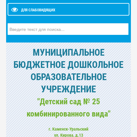
ДЛЯ СЛАБОВИДЯЩИХ
Искать...
МУНИЦИПАЛЬНОЕ
БЮДЖЕТНОЕ ДОШКОЛЬНОЕ
ОБРАЗОВАТЕЛЬНОЕ
УЧРЕЖДЕНИЕ
"Детский сад № 25
комбинированного вида"
г. Каменск-Уральский
ул. Кирова, д.13