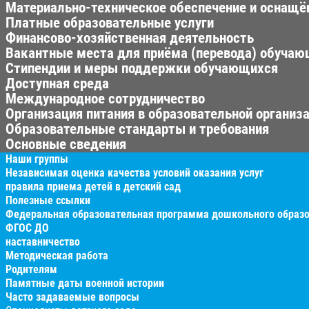
Материально-техническое обеспечение и оснащён
Платные образовательные услуги
Финансово-хозяйственная деятельность
Вакантные места для приёма (перевода) обуча
Стипендии и меры поддержки обучающихся
Доступная среда
Международное сотрудничество
Организация питания в образовательной организ
Образовательные стандарты и требования
Основные сведения
Наши группы
Независимая оценка качества условий оказания услуг
правила приема детей в детский сад
Полезные ссылки
Федеральная образовательная программа дошкольного образ
ФГОС ДО
наставничество
Методическая работа
Родителям
Памятные даты военной истории
Часто задаваемые вопросы