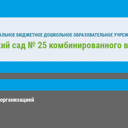
ЛЬНОЕ БЮДЖЕТНОЕ ДОШКОЛЬНОЕ ОБРАЗОВАТЕЛЬНОЕ УЧРЕ
кий сад № 25 комбинированного в
 организацией