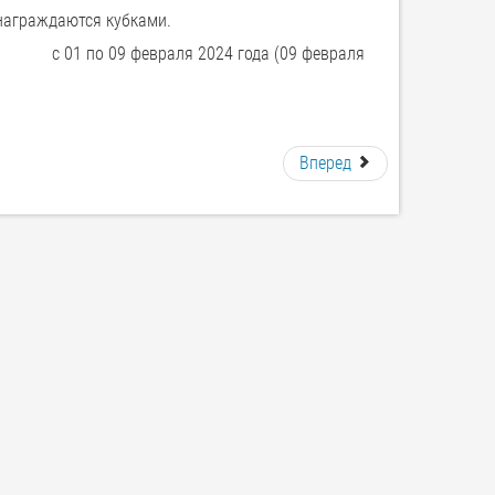
награждаются кубками.
01 по 09 февраля 2024 года (09 февраля
Вперед