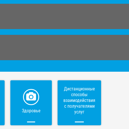
Дистанционные
способы
взаимодействия
с получателями
Здоровье
услуг