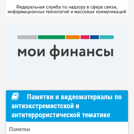
Памятки и видеоматериалы по
антиэкстремистской и
антитеррористической тематике
Памятки