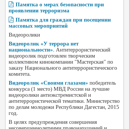
Памятка о мерах безопасности при
проявлении терроризма
Памятка для граждан при посещении
массовых мероприятий
Видеоролики
Видеоролик «У террора нет
национальности»
. Антитеррористический
видеоролик подготовлен творческим
коллективом кинокомпании "Мастерская" по
заказу Национального антитеррористического
комитета.
Видеоролик «Своими глазами»
победитель
конкурса (1 место) МВД России на лучшие
видеоролики антиэкстремистской и
антитеррористической тематики. Министерство
по делам молодежи Республики Дагестан, 2015
год.
В целях предупреждения совершения
несовершеннолетними правонарушений и