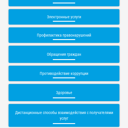
Электронные услуги
Профилактика правонарушений
Обращения граждан
Противодействие коррупции
Здоровье
Дистанционные способы взаимодействия с получателями
услуг