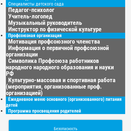
Специалисты детского сада
Педагог-психолог
Учитель-логопед
Музыкальный руководитель
Инструктор по физической культуре
Профсоюзная организация
Мотивация профсоюзного членства
Информация о первичной профсоюзной
организации
Символика Профсоюза работников
народного народного образования и науки
РФ
Культурно-массовая и спортивная работа
(мероприятия, организованные проф.
организацией)
Ежедневное меню основного (организованного) питания
детей
Программа просвещения родителей
Безопасность