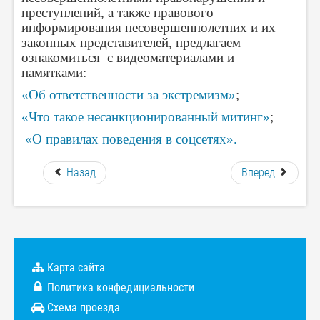
преступлений, а также правового
информирования несовершеннолетних и их
законных представителей, предлагаем
ознакомиться с видеоматериалами и
памятками:
«Об ответственности за экстремизм»
;
«Что такое несанкционированный митинг»
;
«О правилах поведения в соцсетях».
Назад
Вперед
Карта сайта
Политика конфедициальности
Схема проезда