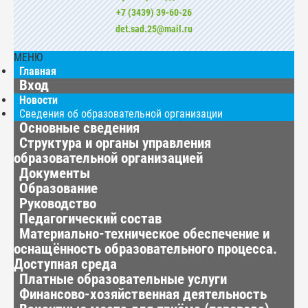
+7 (3439) 39-60-26
det.sad.25@mail.ru
МЕНЮ
Главная
Вход
Новости
Сведения об образовательной организации
Основные сведения
Структура и органы управления
образовательной организацией
Документы
Образование
Руководство
Педагогический состав
Материально-техническое обеспечение и
оснащённость образовательного процесса.
Доступная среда
Платные образовательные услуги
Финансово-хозяйственная деятельность