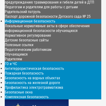
предупреждению травмирования и гибели детей в ДТП
Педагогам и родителям для работы с детьми
Родительский патруль
Паспорт дорожной безопасности Детского сада № 25
Информационная безопасность
Локальные нормативные акты в сфере обеспечения
информационной безопасности обучающихся
Нормативное регулирование
Детские безопасные сайты
Полезные ссылки
Педагогическим работникам
Обучающимся
Родителям
ГО и ЧС
Антитеррористическая безопасность
Пожарная безопасность
Безопасность на водных объектах
Безопасность на железной дороге
Профилактика электротравматизма
Безопасные окна
Комплексная безопасность