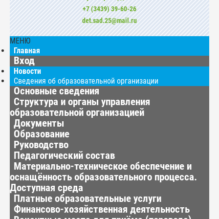
+7 (3439) 39-60-26
det.sad.25@mail.ru
МЕНЮ
Главная
Вход
Новости
Сведения об образовательной организации
Основные сведения
Структура и органы управления
образовательной организацией
Документы
Образование
Руководство
Педагогический состав
Материально-техническое обеспечение и
оснащённость образовательного процесса.
Доступная среда
Платные образовательные услуги
Финансово-хозяйственная деятельность