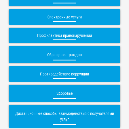
Электронные услуги
Профилактика правонарушений
Обращения граждан
Противодействие коррупции
Здоровье
Дистанционные способы взаимодействия с получателями
услуг