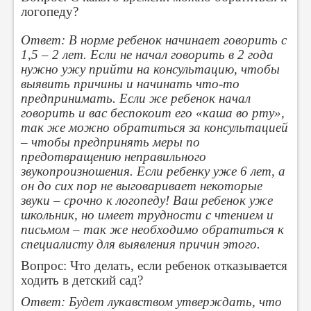
логопеду?
Ответ: В норме ребенок начинает говорить с
1,5 – 2 лет. Если не начал говорить в 2 года
нужно ужу прийти на консультацию, чтобы
выявить причины и начинать что-то
предпринимать. Если же ребенок начал
говорить и вас беспокоит его «каша во рту»,
так же можно обратиться за консультацией
– чтобы предпринять меры по
предотвращению неправильного
звукопроизношения. Если ребенку уже 6 лет, а
он до сих пор не выговаривает некоторые
звуки – срочно к логопеду! Ваш ребенок уже
школьник, но имеет трудности с чтением и
письмом – так же необходимо обратиться к
специалисту для выявления причин этого.
Вопрос: Что делать, если ребенок отказывается
ходить в детский сад?
Ответ: Будет лукавством утверждать, что