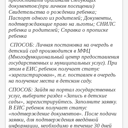
документов:(при личном посещении)
Свидетельства о рождении ребенка;
Паспорт одного из родителей; Документы,
подтверждающие право на льготы; СНИЛС
ребенка и родителей; Справка о прописке
ребенка
СПОСОБ: Личная постановка на очередь в
детский сад производится в МФЦ
(Многофункциональный центр предоставления
государственных и муниципальных услуг). При
этом в ЕИС ребенок получает статус
«зарегистрирован», т.е. поставлен в очередь
на получение места в детском саду.
СПОСОБ: Зайдя на портал государственных
услуг, выберите раздел «Запись в детские
сады», зарегистрируйтесь. Заполните заявку.
В ЕИС ребенок получает статус
«подтверждение документов». После подачи
заявки, для подтверждения введённой
информации, необходимо в течение 30 дней