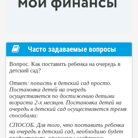
Часто задаваемые вопросы
Вопрос. Как поставить ребенка на очередь в
детский сад?
Ответ: попасть в детский сад просто.
Постановка детей на очередь
осуществляется по достижению детьми
возраста 2-х месяцев. Постановка детей на
очередь в детский сад осуществляется тремя
способами:
СПОСОБ. Для того, что поставить ребенка
на очередь в детский сад, необходимо будет
предоставить оригиналы следующих