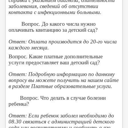
справки с указанием диагноза, длительности
заболевания, сведений об отсутствии
контакта с инфекционными больными.
Вопрос. До какого числа нужно
оплачивать квитанцию за детский сад?
Ответ: Оплата производится до 20-го числа
каждого месяца.
Вопрос. Какие платные дополнительные
услуги предоставляет ваш детский сад?
Ответ: Подробную информацию по данному
вопросу вы можете получить на нашем сайте
в разделе Платные образовательные услуги.
Вопрос. Что делать в случае болезни
ребенка?
Ответ: Если ребенок заболел необходимо до
08.30 связаться с администрацией детского
сада или воспитателями и сообщить о его