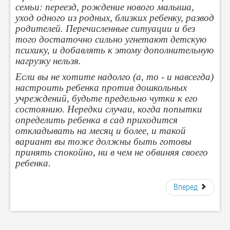
семьи: переезд, рождение нового малыша,
уход одного из родных, близких ребенку, развод
родителей. Перечисленные ситуации и без
того достаточно сильно угнетают детскую
психику, и добавлять к этому дополнительную
нагрузку нельзя.
Если вы не хотите надолго (а, то - и навсегда)
настроить ребенка против дошкольных
учреждений, будьте предельно чутки к его
состоянию. Нередки случаи, когда попытки
определить ребенка в сад приходится
откладывать на месяц и более, и такой
вариант вы тоже должны быть готовы
принять спокойно, ни в чем не обвиняя своего
ребенка.
Вперед