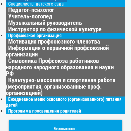
Специалисты детского сада
Педагог-психолог
Учитель-логопед
Музыкальный руководитель
Инструктор по физической культуре
Профсоюзная организация
Мотивация профсоюзного членства
Информация о первичной профсоюзной
организации
Символика Профсоюза работников
народного народного образования и науки
РФ
Культурно-массовая и спортивная работа
(мероприятия, организованные проф.
организацией)
Ежедневное меню основного (организованного) питания
детей
Программа просвещения родителей
Безопасность