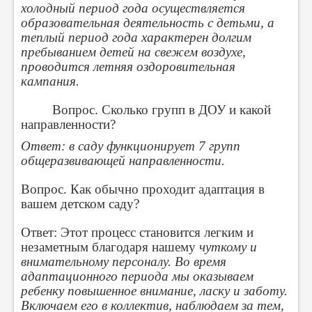
холодный период года осуществляется
образовательная деятельность с детьми, а
теплый период года характерен долгим
пребыванием детей на свежем воздухе,
проводится летняя оздоровительная
кампания.
Вопрос. Сколько групп в ДОУ и какой
направленности?
Ответ: в саду функционирует 7 групп
общеразвивающей направленности.
Вопрос. Как обычно проходит адаптация в
вашем детском саду?
Ответ: Этот процесс становится легким и
незаметным благодаря нашему
чуткому и
внимательному персоналу. Во время
адаптационного периода мы оказываем
ребенку повышенное внимание, ласку и заботу.
Включаем его в коллектив, наблюдаем за тем,