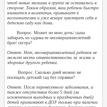
чтоб новые малыши в группе не оставались в
стороне. Таким образом, ваш ребенок быстро
вливается в коллектив, привыкает к
воспитателям и уже вскоре чувствует себя в
детском саду как дома.
Вопрос. Может ли мою дочь/ сына
забирать из садика ее несовершеннолетний
брат/ сестра?
Ответ: Нет, несовершеннолетний ребенок не
может нести ответственность за жизнь и
здоровье другого ребенка.
Вопрос. Сколько дней можно не
посещать детский сад без справки?
Ответ: После перенесенного заболевания, а
также отсутствия более 5 дней (за
исключением выходных и праздничных дней)
детей принимают в ДОУ только при наличии