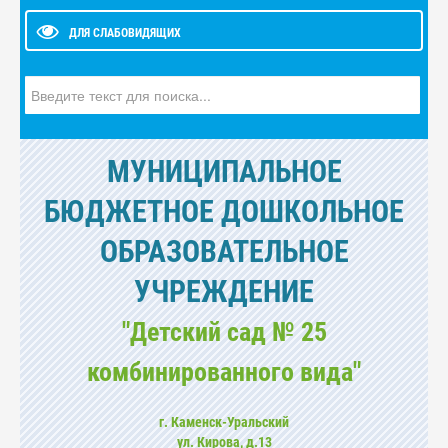
ДЛЯ СЛАБОВИДЯЩИХ
Искать...
МУНИЦИПАЛЬНОЕ
БЮДЖЕТНОЕ ДОШКОЛЬНОЕ
ОБРАЗОВАТЕЛЬНОЕ
УЧРЕЖДЕНИЕ
"Детский сад № 25
комбинированного вида"
г. Каменск-Уральский
ул. Кирова, д.13