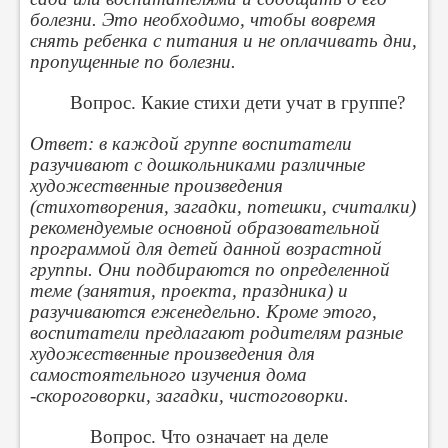
болезни. Это необходимо, чтобы вовремя
снять ребенка с питания и не оплачивать дни,
пропущенные по болезни.
Вопрос. Какие стихи дети учат в группе?
Ответ: в каждой группе воспитатели
разучивают с дошкольниками различные
художественные произведения
(стихотворения, загадки, потешки, считалки)
рекомендуемые основной образовательной
программой для детей данной возрастной
группы. Они подбираются по определенной
теме (занятия, проекта, праздника) и
разучиваются еженедельно. Кроме этого,
воспитатели предлагают родителям разные
художественные произведения для
самостоятельного изучения дома
-скороговорки, загадки, чистоговорки.
Вопрос. Что означает на деле