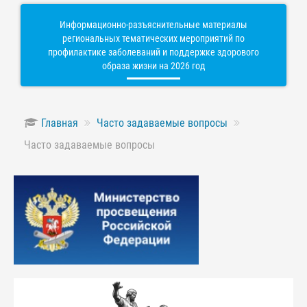
Информационно-разъяснительные материалы
региональных тематических мероприятий по
профилактике заболеваний и поддержке здорового
образа жизни на 2026 год
Главная
Часто задаваемые вопросы
Часто задаваемые вопросы