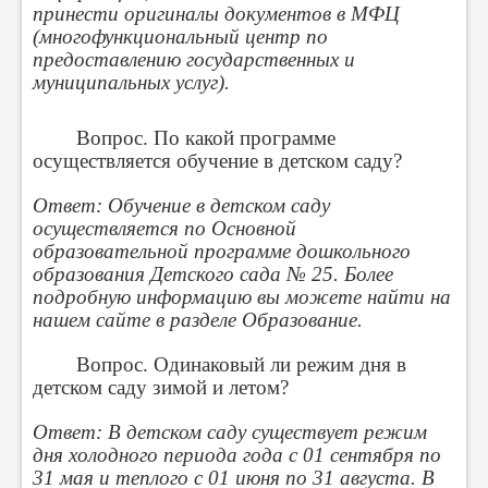
принести оригиналы документов в МФЦ
(многофункциональный центр по
предоставлению государственных и
муниципальных услуг).
Вопрос. По какой программе
осуществляется обучение в детском саду?
Ответ: Обучение в детском саду
осуществляется по Основной
образовательной программе дошкольного
образования Детского сада № 25. Более
подробную информацию вы можете найти на
нашем сайте в разделе Образование.
Вопрос. Одинаковый ли режим дня в
детском саду зимой и летом?
Ответ: В детском саду существует режим
дня холодного периода года с 01 сентября по
31 мая и теплого с 01 июня по 31 августа. В