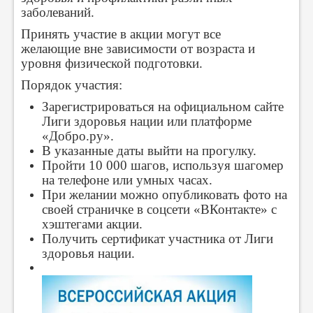
заболеваний.
Принять участие в акции могут все
желающие вне зависимости от возраста и
уровня физической подготовки.
Порядок участия:
Зарегистрироваться на официальном сайте
Лиги здоровья нации или платформе
«Добро.ру».
В указанные даты выйти на прогулку.
Пройти 10 000 шагов, используя шагомер
на телефоне или умных часах.
При желании можно опубликовать фото на
своей страничке в соцсети «ВКонтакте» с
хэштегами акции.
Получить сертификат участника от Лиги
здоровья нации.