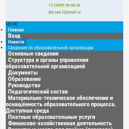
+7 (3439) 39-60-26
det.sad.25@mail.ru
МЕНЮ
Главная
Вход
Новости
Сведения об образовательной организации
Основные сведения
Структура и органы управления
образовательной организацией
Документы
Образование
Руководство
Педагогический состав
Материально-техническое обеспечение и
оснащённость образовательного процесса.
Доступная среда
Платные образовательные услуги
Финансово-хозяйственная деятельность