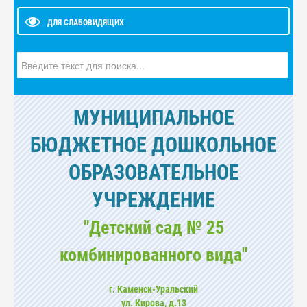
ДЛЯ СЛАБОВИДЯЩИХ
Искать...
МУНИЦИПАЛЬНОЕ
БЮДЖЕТНОЕ ДОШКОЛЬНОЕ
ОБРАЗОВАТЕЛЬНОЕ
УЧРЕЖДЕНИЕ
"Детский сад № 25
комбинированного вида"
г. Каменск-Уральский
ул. Кирова, д.13