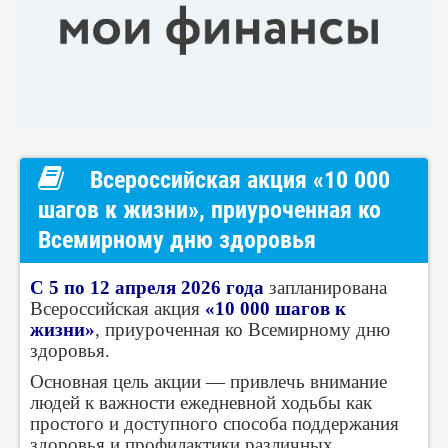
Всероссийская акция «10 000
шагов к жизни», приуроченная ко
Всемирному дню здоровья
С 5 по 12 апреля 2026 года
запланирована
Всероссийская акция
«10 000 шагов к
жизни»
, приуроченная ко Всемирному дню
здоровья.
Основная цель акции — привлечь внимание
людей к важности ежедневной ходьбы как
простого и доступного способа поддержания
здоровья и профилактики различных