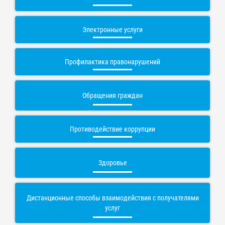
Электронные услуги
Профилактика правонарушений
Обращения граждан
Противодействие коррупции
Здоровье
Дистанционные способы взаимодействия с получателями
услуг