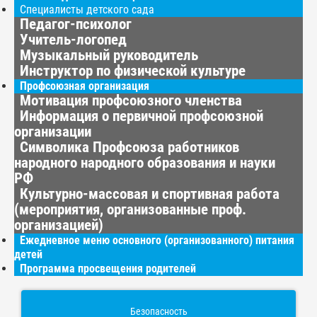
Специалисты детского сада
Педагог-психолог
Учитель-логопед
Музыкальный руководитель
Инструктор по физической культуре
Профсоюзная организация
Мотивация профсоюзного членства
Информация о первичной профсоюзной
организации
Символика Профсоюза работников
народного народного образования и науки
РФ
Культурно-массовая и спортивная работа
(мероприятия, организованные проф.
организацией)
Ежедневное меню основного (организованного) питания
детей
Программа просвещения родителей
Безопасность