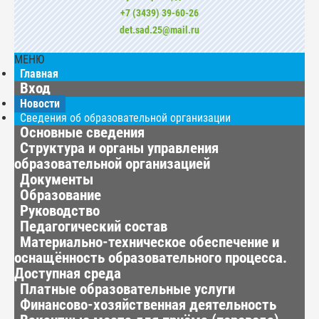
+7 (3439) 39-60-26
det.sad.25@mail.ru
МЕНЮ
Главная
Вход
Новости
Сведения об образовательной организации
Основные сведения
Структура и органы управления
образовательной организацией
Документы
Образование
Руководство
Педагогический состав
Материально-техническое обеспечение и
оснащённость образовательного процесса.
Доступная среда
Платные образовательные услуги
Финансово-хозяйственная деятельность