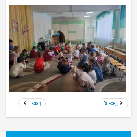
Назад
Вперед