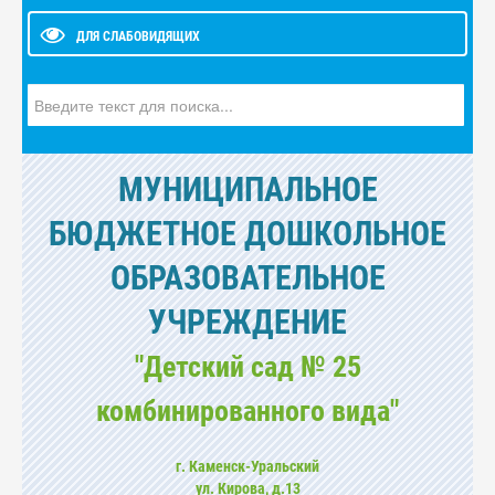
ДЛЯ СЛАБОВИДЯЩИХ
Искать...
МУНИЦИПАЛЬНОЕ
БЮДЖЕТНОЕ ДОШКОЛЬНОЕ
ОБРАЗОВАТЕЛЬНОЕ
УЧРЕЖДЕНИЕ
"Детский сад № 25
комбинированного вида"
г. Каменск-Уральский
ул. Кирова, д.13