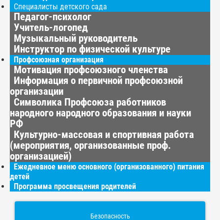
Специалисты детского сада
Педагог-психолог
Учитель-логопед
Музыкальный руководитель
Инструктор по физической культуре
Профсоюзная организация
Мотивация профсоюзного членства
Информация о первичной профсоюзной
организации
Символика Профсоюза работников
народного народного образования и науки
РФ
Культурно-массовая и спортивная работа
(мероприятия, организованные проф.
организацией)
Ежедневное меню основного (организованного) питания
детей
Программа просвещения родителей
Безопасность