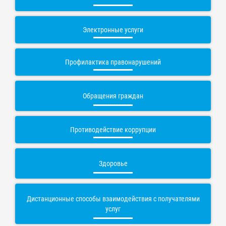
Электронные услуги
Профилактика правонарушений
Обращения граждан
Противодействие коррупции
Здоровье
Дистанционные способы взаимодействия с получателями
услуг