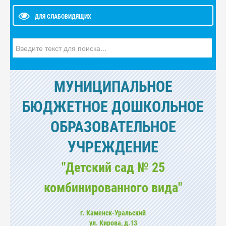
ДЛЯ СЛАБОВИДЯЩИХ
Искать...
МУНИЦИПАЛЬНОЕ
БЮДЖЕТНОЕ ДОШКОЛЬНОЕ
ОБРАЗОВАТЕЛЬНОЕ
УЧРЕЖДЕНИЕ
"Детский сад № 25
комбинированного вида"
г. Каменск-Уральский
ул. Кирова, д.13