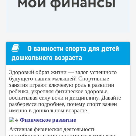
О важности спорта для детей
дошкольного возраста
Здоровый образ жизни — залог успешного
будущего наших малышей! Спортивные
занятия играют ключевую роль в развитии
ребенка, укрепляя физическое здоровье,
воспитывая силу воли и дисциплину. Давайте
разберемся подробнее, почему спорт важен
именно в дошкольном возрасте.
Физическое развитие
Активная физическая деятельность
способствует гармоничному развитию всех