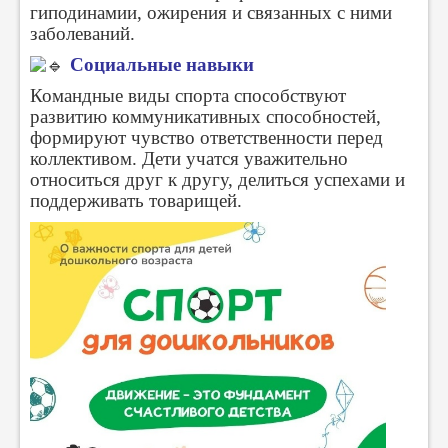
гиподинамии, ожирения и связанных с ними
заболеваний.
Социальные навыки
Командные виды спорта способствуют
развитию коммуникативных способностей,
формируют чувство ответственности перед
коллективом. Дети учатся уважительно
относиться друг к другу, делиться успехами и
поддерживать товарищей.