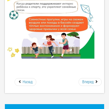
Назад
Вперед