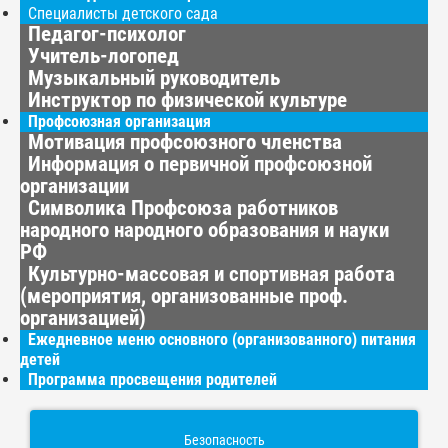
Специалисты детского сада
Педагог-психолог
Учитель-логопед
Музыкальный руководитель
Инструктор по физической культуре
Профсоюзная организация
Мотивация профсоюзного членства
Информация о первичной профсоюзной
организации
Символика Профсоюза работников
народного народного образования и науки
РФ
Культурно-массовая и спортивная работа
(мероприятия, организованные проф.
организацией)
Ежедневное меню основного (организованного) питания
детей
Программа просвещения родителей
Безопасность