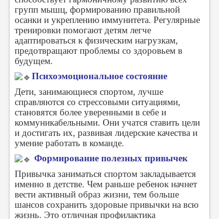
групп мышц, формированию правильной
осанки и укреплению иммунитета. Регулярные
тренировки помогают детям легче
адаптироваться к физическим нагрузкам,
предотвращают проблемы со здоровьем в
будущем.
Психоэмоциональное состояние
Дети, занимающиеся спортом, лучше
справляются со стрессовыми ситуациями,
становятся более уверенными в себе и
коммуникабельными. Они учатся ставить цели
и достигать их, развивая лидерские качества и
умение работать в команде.
Формирование полезных привычек
Привычка заниматься спортом закладывается
именно в детстве. Чем раньше ребенок начнет
вести активный образ жизни, тем больше
шансов сохранить здоровые привычки на всю
жизнь. Это отличная профилактика