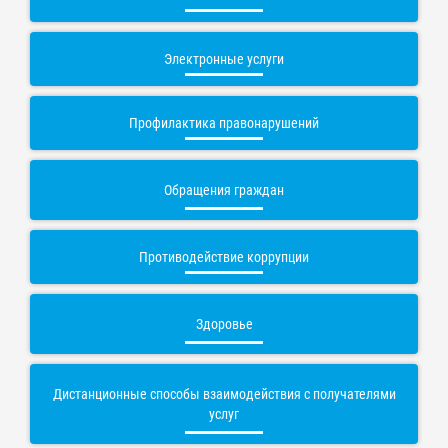
Электронные услуги
Профилактика правонарушений
Обращения граждан
Противодействие коррупции
Здоровье
Дистанционные способы взаимодействия с получателями
услуг