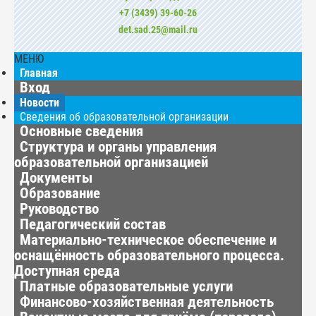
+7 (3439) 39-60-26
det.sad.25@mail.ru
МЕНЮ
Главная
Вход
Новости
Сведения об образовательной организации
Основные сведения
Структура и органы управления
образовательной организацией
Документы
Образование
Руководство
Педагогический состав
Материально-техническое обеспечение и
оснащённость образовательного процесса.
Доступная среда
Платные образовательные услуги
Финансово-хозяйственная деятельность