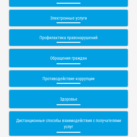
Электронные услуги
Профилактика правонарушений
Обращения граждан
Противодействие коррупции
Здоровье
Дистанционные способы взаимодействия с получателями
услуг