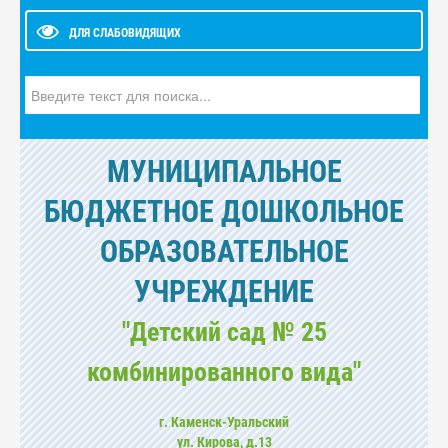
ДЛЯ СЛАБОВИДЯЩИХ
Искать...
МУНИЦИПАЛЬНОЕ
БЮДЖЕТНОЕ ДОШКОЛЬНОЕ
ОБРАЗОВАТЕЛЬНОЕ
УЧРЕЖДЕНИЕ
"Детский сад № 25
комбинированного вида"
г. Каменск-Уральский
ул. Кирова, д.13