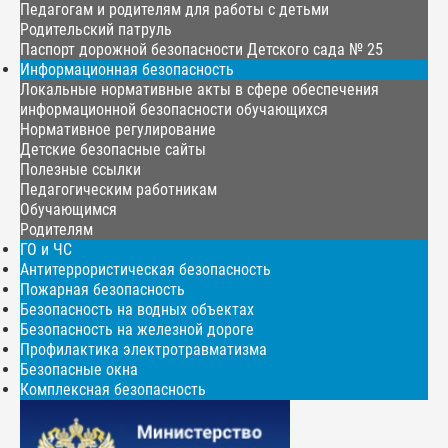
Педагогам и родителям для работы с детьми
Родительский патруль
Паспорт дорожной безопасности Детского сада № 25
Информационная безопасность
Локальные нормативные акты в сфере обеспечения
информационной безопасности обучающихся
Нормативное регулирование
Детские безопасные сайты
Полезные ссылки
Педагогическим работникам
Обучающимся
Родителям
ГО и ЧС
Антитеррористическая безопасность
Пожарная безопасность
Безопасность на водных объектах
Безопасность на железной дороге
Профилактика электротравматизма
Безопасные окна
Комплексная безопасность