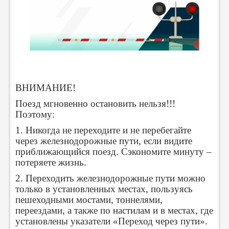
ВНИМАНИЕ!
Поезд мгновенно остановить нельзя!!!
Поэтому:
1. Никогда не переходите и не перебегайте
через железнодорожные пути, если видите
приближающийся поезд. Сэкономите минуту –
потеряете жизнь.
2. Переходить железнодорожные пути можно
только в установленных местах, пользуясь
пешеходными мостами, тоннелями,
переездами, а также по настилам и в местах, где
установлены указатели «Переход через пути».