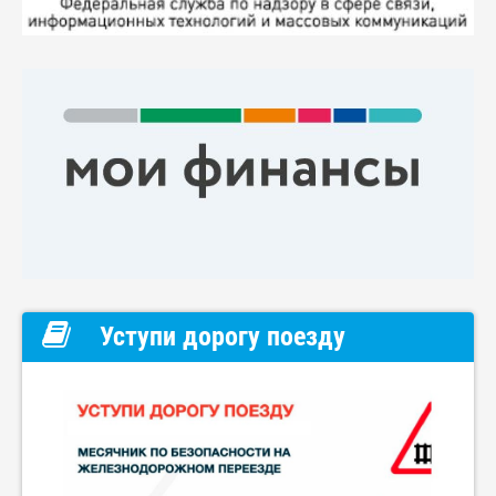
Уступи дорогу поезду