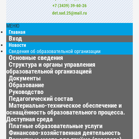
+7 (3439) 39-60-26
det.sad.25@mail.ru
МЕНЮ
Главная
Вход
Новости
Сведения об образовательной организации
Основные сведения
Структура и органы управления
образовательной организацией
Документы
Образование
Руководство
Педагогический состав
Материально-техническое обеспечение и
оснащённость образовательного процесса.
Доступная среда
Платные образовательные услуги
Финансово-хозяйственная деятельность