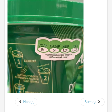
Назад
Вперед