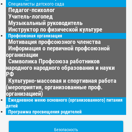
Специалисты детского сада
Педагог-психолог
Учитель-логопед
Музыкальный руководитель
Инструктор по физической культуре
Профсоюзная организация
Мотивация профсоюзного членства
Информация о первичной профсоюзной
организации
Символика Профсоюза работников
народного народного образования и науки
РФ
Культурно-массовая и спортивная работа
(мероприятия, организованные проф.
организацией)
Ежедневное меню основного (организованного) питания
детей
Программа просвещения родителей
Безопасность