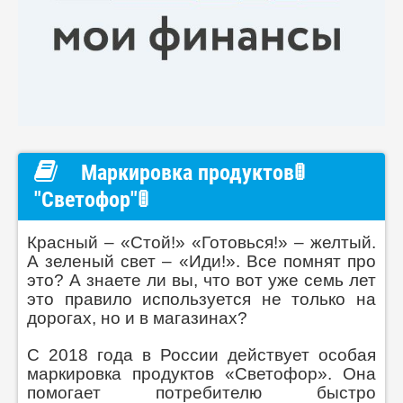
Маркировка продуктов🚦
"Светофор"🚦
Красный – «Стой!» «Готовься!» – желтый.
А зеленый свет – «Иди!». Все помнят про
это? А знаете ли вы, что вот уже семь лет
это правило используется не только на
дорогах, но и в магазинах?
С 2018 года в России действует особая
маркировка продуктов «Светофор». Она
помогает потребителю быстро