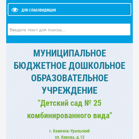
ДЛЯ СЛАБОВИДЯЩИХ
Искать...
МУНИЦИПАЛЬНОЕ
БЮДЖЕТНОЕ ДОШКОЛЬНОЕ
ОБРАЗОВАТЕЛЬНОЕ
УЧРЕЖДЕНИЕ
"Детский сад № 25
комбинированного вида"
г. Каменск-Уральский
ул. Кирова, д.13