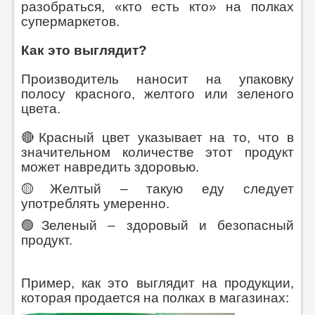
разобраться, «кто есть кто» на полках
супермаркетов.
Как это выглядит?
Производитель наносит на упаковку
полосу красного, желтого или зеленого
цвета.
🔴Красный цвет указывает на то, что в
значительном количестве этот продукт
может навредить здоровью.
🟡Желтый – такую еду следует
употреблять умеренно.
🟢Зеленый – здоровый и безопасный
продукт.
Пример, как это выглядит на продукции,
которая продается на полках в магазинах: