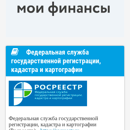
Федеральная служба
государственной регистрации,
кадастра и картографии
Федеральная служба государственной
регистрации, кадастра и картографии