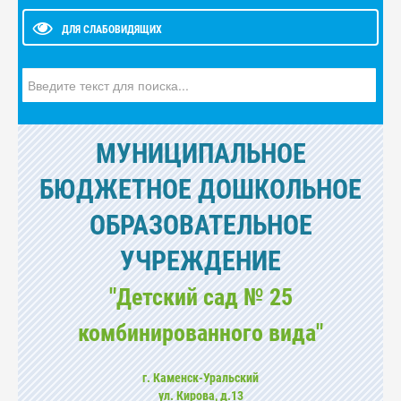
ДЛЯ СЛАБОВИДЯЩИХ
Искать...
МУНИЦИПАЛЬНОЕ
БЮДЖЕТНОЕ ДОШКОЛЬНОЕ
ОБРАЗОВАТЕЛЬНОЕ
УЧРЕЖДЕНИЕ
"Детский сад № 25
комбинированного вида"
г. Каменск-Уральский
ул. Кирова, д.13