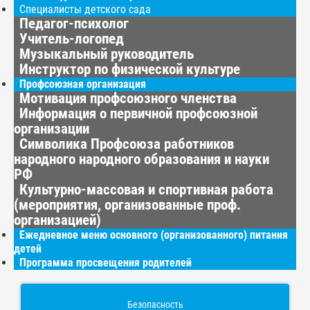
Специалисты детского сада
Педагог-психолог
Учитель-логопед
Музыкальный руководитель
Инструктор по физической культуре
Профсоюзная организация
Мотивация профсоюзного членства
Информация о первичной профсоюзной
организации
Символика Профсоюза работников
народного народного образования и науки
РФ
Культурно-массовая и спортивная работа
(мероприятия, организованные проф.
организацией)
Ежедневное меню основного (организованного) питания
детей
Программа просвещения родителей
Безопасность