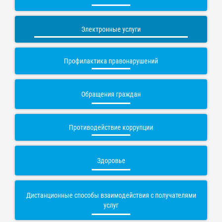
Электронные услуги
Профилактика правонарушений
Обращения граждан
Противодействие коррупции
Здоровье
Дистанционные способы взаимодействия с получателями
услуг