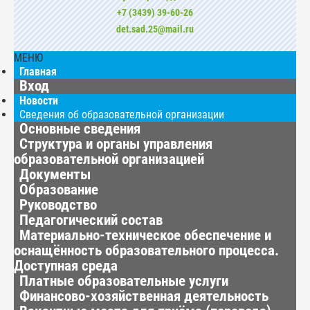
+7 (3439) 39-60-26
det.sad.25@mail.ru
МЕНЮ
Главная
Вход
Новости
Сведения об образовательной организации
Основные сведения
Структура и органы управления
образовательной организацией
Документы
Образование
Руководство
Педагогический состав
Материально-техническое обеспечение и
оснащённость образовательного процесса.
Доступная среда
Платные образовательные услуги
Финансово-хозяйственная деятельность