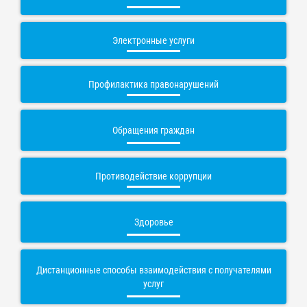
Электронные услуги
Профилактика правонарушений
Обращения граждан
Противодействие коррупции
Здоровье
Дистанционные способы взаимодействия с получателями
услуг