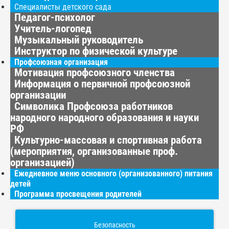
Специалисты детского сада
Педагог-психолог
Учитель-логопед
Музыкальный руководитель
Инструктор по физической культуре
Профсоюзная организация
Мотивация профсоюзного членства
Информация о первичной профсоюзной
организации
Символика Профсоюза работников
народного народного образования и науки
РФ
Культурно-массовая и спортивная работа
(мероприятия, организованные проф.
организацией)
Ежедневное меню основного (организованного) питания
детей
Программа просвещения родителей
Безопасность