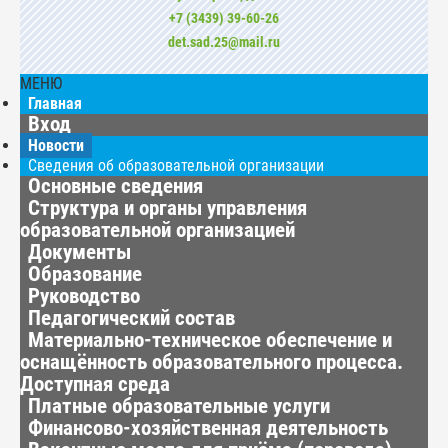
+7 (3439) 39-60-26
det.sad.25@mail.ru
МЕНЮ
Главная
Вход
Новости
Сведения об образовательной организации
Основные сведения
Структура и органы управления
образовательной организацией
Документы
Образование
Руководство
Педагогический состав
Материально-техническое обеспечение и
оснащённость образовательного процесса.
Доступная среда
Платные образовательные услуги
Финансово-хозяйственная деятельность