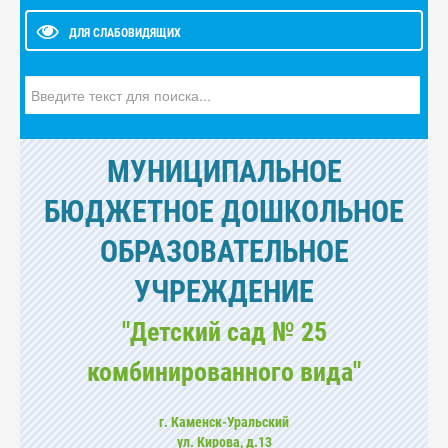
ДЛЯ СЛАБОВИДЯЩИХ
Искать...
МУНИЦИПАЛЬНОЕ
БЮДЖЕТНОЕ ДОШКОЛЬНОЕ
ОБРАЗОВАТЕЛЬНОЕ
УЧРЕЖДЕНИЕ
"Детский сад № 25
комбинированного вида"
г. Каменск-Уральский
ул. Кирова, д.13