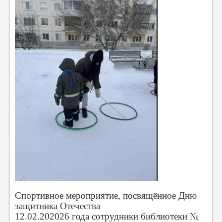
Спортивное мероприятие, посвящённое Дню
защитника Отечества
12.02.202026 года сотрудники библиотеки №