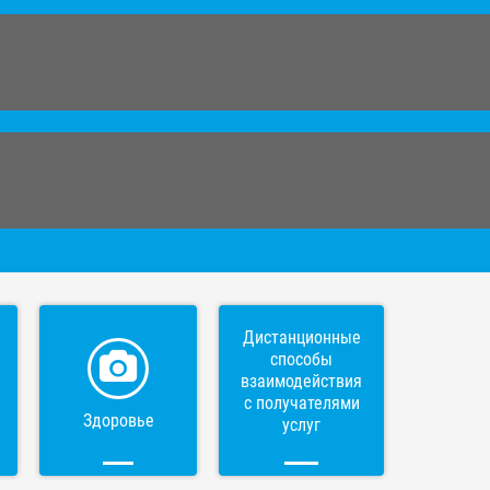
Дистанционные
способы
взаимодействия
с получателями
Здоровье
услуг