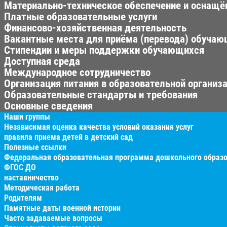
Материально-техническое обеспечение и оснащён
Платные образовательные услуги
Финансово-хозяйственная деятельность
Вакантные места для приёма (перевода) обуча
Стипендии и меры поддержки обучающихся
Доступная среда
Международное сотрудничество
Организация питания в образовательной организ
Образовательные стандарты и требования
Основные сведения
Наши группы
Независимая оценка качества условий оказания услуг
правила приема детей в детский сад
Полезные ссылки
Федеральная образовательная программа дошкольного образ
ФГОС ДО
наставничество
Методическая работа
Родителям
Памятные даты военной истории
Часто задаваемые вопросы