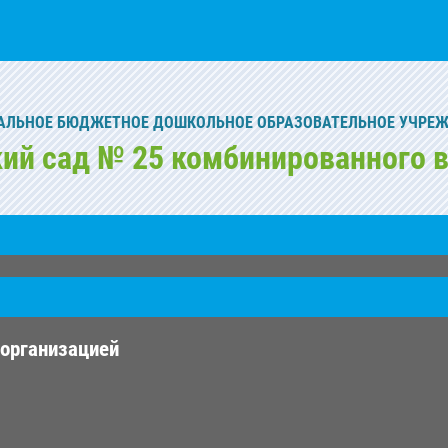
ЛЬНОЕ БЮДЖЕТНОЕ ДОШКОЛЬНОЕ ОБРАЗОВАТЕЛЬНОЕ УЧРЕ
кий сад № 25 комбинированного в
 организацией