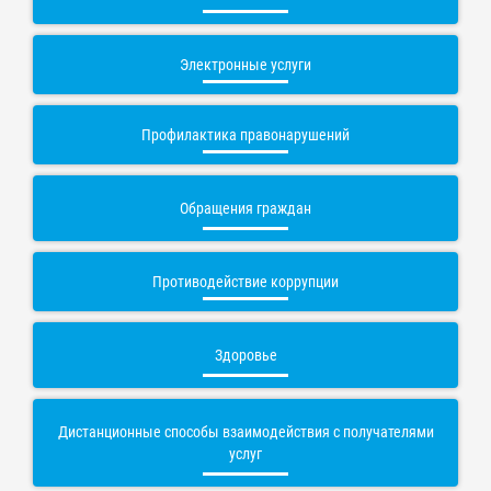
Электронные услуги
Профилактика правонарушений
Обращения граждан
Противодействие коррупции
Здоровье
Дистанционные способы взаимодействия с получателями
услуг