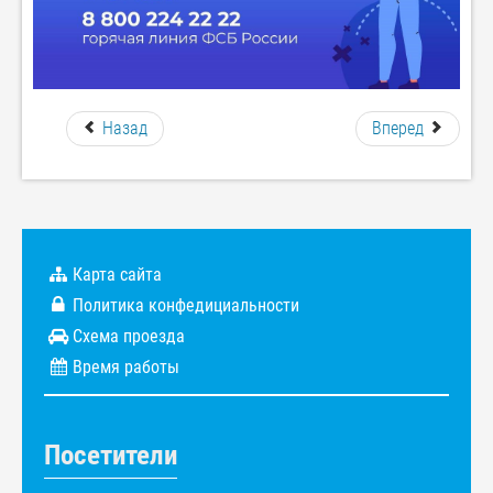
Назад
Вперед
Карта сайта
Политика конфедициальности
Схема проезда
Время работы
Посетители