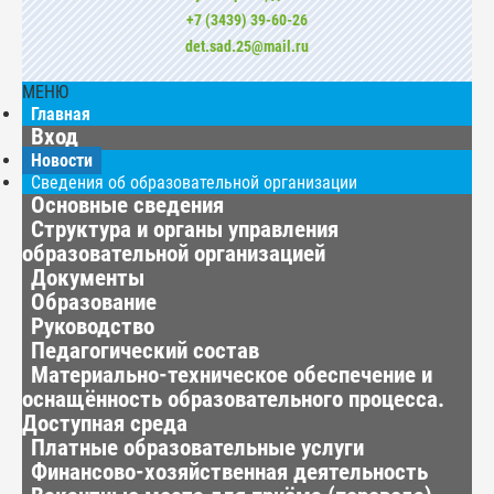
+7 (3439) 39-60-26
det.sad.25@mail.ru
МЕНЮ
Главная
Вход
Новости
Сведения об образовательной организации
Основные сведения
Структура и органы управления
образовательной организацией
Документы
Образование
Руководство
Педагогический состав
Материально-техническое обеспечение и
оснащённость образовательного процесса.
Доступная среда
Платные образовательные услуги
Финансово-хозяйственная деятельность