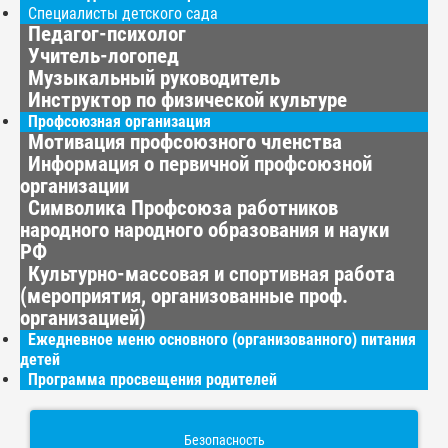
Специалисты детского сада
Педагог-психолог
Учитель-логопед
Музыкальный руководитель
Инструктор по физической культуре
Профсоюзная организация
Мотивация профсоюзного членства
Информация о первичной профсоюзной
организации
Символика Профсоюза работников
народного народного образования и науки
РФ
Культурно-массовая и спортивная работа
(мероприятия, организованные проф.
организацией)
Ежедневное меню основного (организованного) питания
детей
Программа просвещения родителей
Безопасность