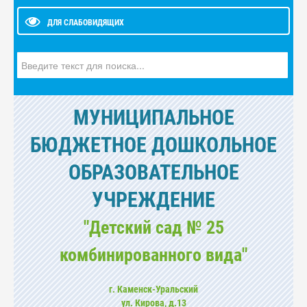
ДЛЯ СЛАБОВИДЯЩИХ
Искать...
МУНИЦИПАЛЬНОЕ
БЮДЖЕТНОЕ ДОШКОЛЬНОЕ
ОБРАЗОВАТЕЛЬНОЕ
УЧРЕЖДЕНИЕ
"Детский сад № 25
комбинированного вида"
г. Каменск-Уральский
ул. Кирова, д.13