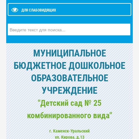
ДЛЯ СЛАБОВИДЯЩИХ
Искать...
МУНИЦИПАЛЬНОЕ
БЮДЖЕТНОЕ ДОШКОЛЬНОЕ
ОБРАЗОВАТЕЛЬНОЕ
УЧРЕЖДЕНИЕ
"Детский сад № 25
комбинированного вида"
г. Каменск-Уральский
ул. Кирова, д.13