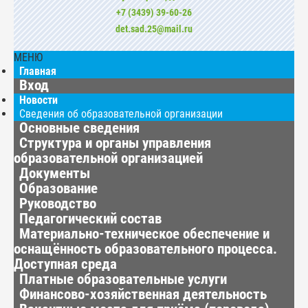
+7 (3439) 39-60-26
det.sad.25@mail.ru
МЕНЮ
Главная
Вход
Новости
Сведения об образовательной организации
Основные сведения
Структура и органы управления
образовательной организацией
Документы
Образование
Руководство
Педагогический состав
Материально-техническое обеспечение и
оснащённость образовательного процесса.
Доступная среда
Платные образовательные услуги
Финансово-хозяйственная деятельность