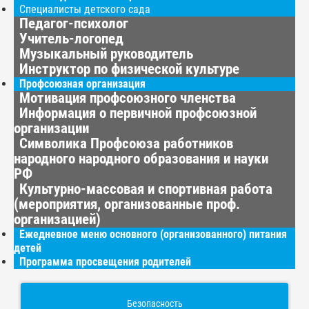
Специалисты детского сада
Педагог-психолог
Учитель-логопед
Музыкальный руководитель
Инструктор по физической культуре
Профсоюзная организация
Мотивация профсоюзного членства
Информация о первичной профсоюзной
организации
Символика Профсоюза работников
народного народного образования и науки
РФ
Культурно-массовая и спортивная работа
(мероприятия, организованные проф.
организацией)
Ежедневное меню основного (организованного) питания
детей
Программа просвещения родителей
Безопасность