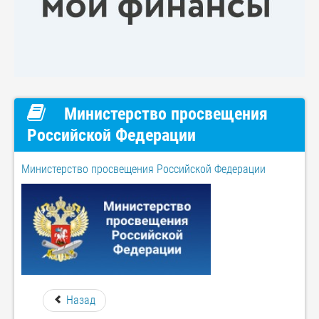
Министерство просвещения
Российской Федерации
Министерство просвещения Российской Федерации
Назад