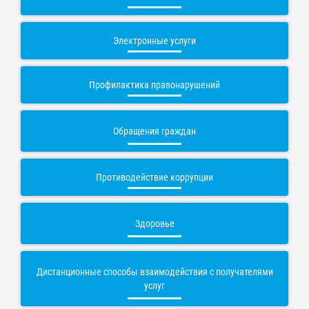
Электронные услуги
Профилактика правонарушений
Обращения граждан
Противодействие коррупции
Здоровье
Дистанционные способы взаимодействия с получателями
услуг