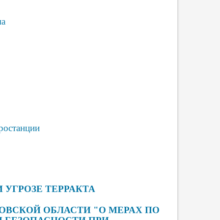
ма
тростанции
И УГРОЗЕ ТЕРРАКТА
ОВСКОЙ ОБЛАСТИ "О МЕРАХ ПО