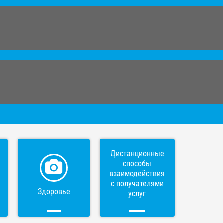
Дистанционные
способы
взаимодействия
с получателями
Здоровье
услуг