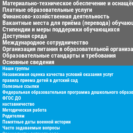
Материально-техническое обеспечение и оснащён
Платные образовательные услуги
Финансово-хозяйственная деятельность
Вакантные места для приёма (перевода) обуча
Стипендии и меры поддержки обучающихся
Доступная среда
Международное сотрудничество
Организация питания в образовательной организ
Образовательные стандарты и требования
Основные сведения
Наши группы
Независимая оценка качества условий оказания услуг
правила приема детей в детский сад
Полезные ссылки
Федеральная образовательная программа дошкольного образ
ФГОС ДО
наставничество
Методическая работа
Родителям
Памятные даты военной истории
Часто задаваемые вопросы