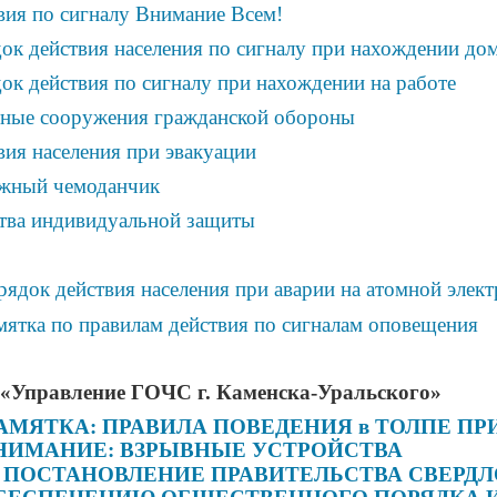
вия по сигналу Внимание Всем!
ок действия населения по сигналу при нахождении до
ок действия по сигналу при нахождении на работе
ные сооружения гражданской обороны
вия населения при эвакуации
жный чемоданчик
тва индивидуальной защиты
ядок действия населения при аварии на атомной элек
ятка по правилам действия по сигналам оповещения
«Управление ГОЧС г. Каменска-Уральского»
АМЯТКА: ПРАВИЛА ПОВЕДЕНИЯ в ТОЛПЕ ПР
НИМАНИЕ: ВЗРЫВНЫЕ УСТРОЙСТВА
ПОСТАНОВЛЕНИЕ ПРАВИТЕЛЬСТВА СВЕРДЛ