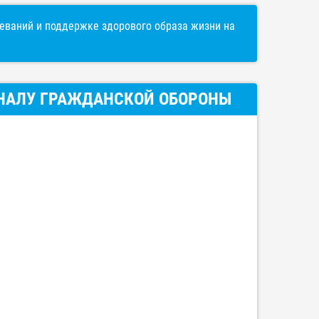
ваний и поддержке здорового образа жизни на
ГНАЛУ ГРАЖДАНСКОЙ ОБОРОНЫ