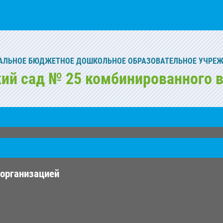
ЛЬНОЕ БЮДЖЕТНОЕ ДОШКОЛЬНОЕ ОБРАЗОВАТЕЛЬНОЕ УЧРЕ
кий сад № 25 комбинированного в
 организацией