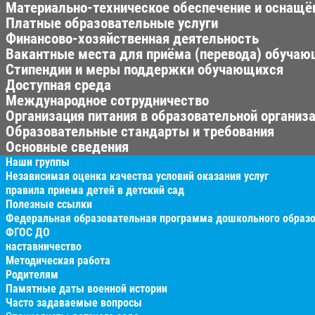
Материально-техническое обеспечение и оснащён
Платные образовательные услуги
Финансово-хозяйственная деятельность
Вакантные места для приёма (перевода) обуча
Стипендии и меры поддержки обучающихся
Доступная среда
Международное сотрудничество
Организация питания в образовательной организ
Образовательные стандарты и требования
Основные сведения
Наши группы
Независимая оценка качества условий оказания услуг
правила приема детей в детский сад
Полезные ссылки
Федеральная образовательная программа дошкольного образ
ФГОС ДО
наставничество
Методическая работа
Родителям
Памятные даты военной истории
Часто задаваемые вопросы