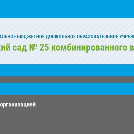
ЛЬНОЕ БЮДЖЕТНОЕ ДОШКОЛЬНОЕ ОБРАЗОВАТЕЛЬНОЕ УЧРЕ
кий сад № 25 комбинированного в
 организацией