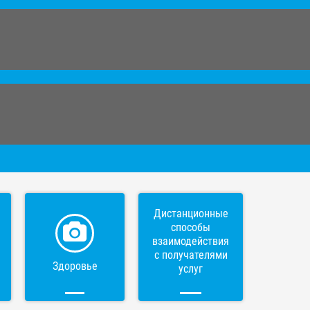
Дистанционные
способы
взаимодействия
с получателями
Здоровье
услуг